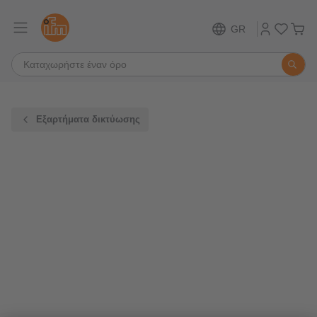
GR
Εξαρτήματα δικτύωσης