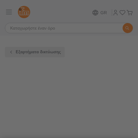
GR
Εξαρτήματα δικτύωσης