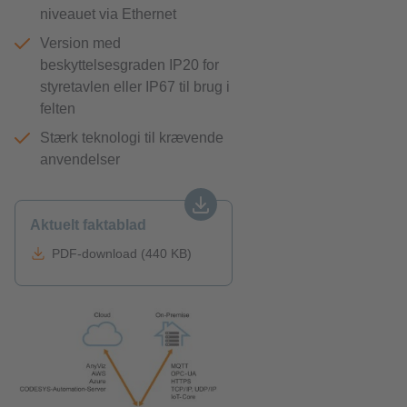
niveauet via Ethernet
Version med
beskyttelsesgraden IP20 for
styretavlen eller IP67 til brug i
felten
Stærk teknologi til krævende
anvendelser
Aktuelt faktablad
PDF-download (440 KB)