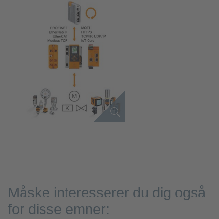
Måske interesserer du dig også
for disse emner: