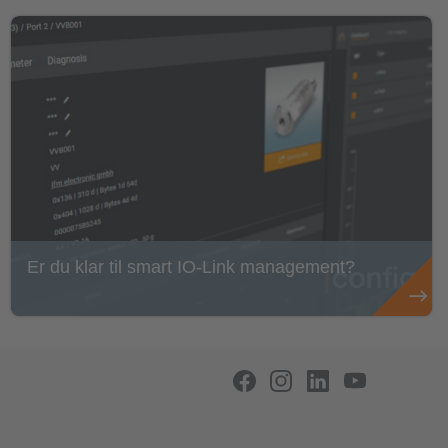
Er du klar til smart IO-Link management?