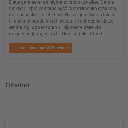
Dette garanterer en high-end produktkvalitet. Denne
funktion implementeres også til traditionelle systemer,
der endnu ikke har IO-Link. Hvis signalstyrken falder
til under et prædefineret niveau, vil enhedens status
ændre sig, og sensoren vil signalere dette via
diagnoseudgangen og LEDen for driftstilstand.
Læs mere om SU-Puresonic
Tilbehør