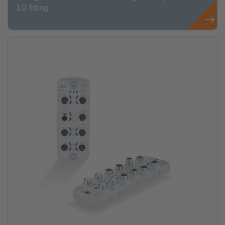
1/2 fitting