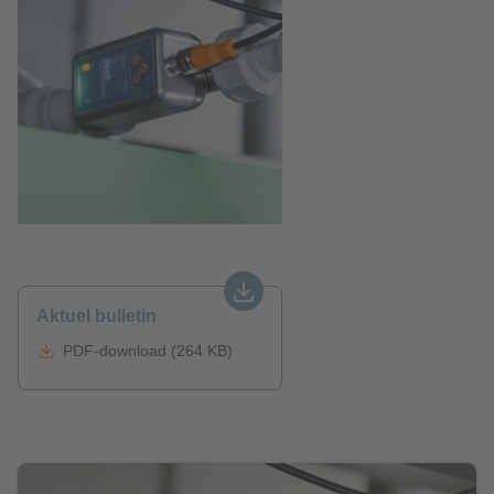
Aktuel bulletin
PDF-download (264 KB)