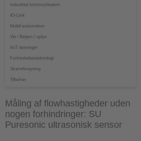
Industriel kommunikation
IO-Link
Mobil automation
Vis / Betjen / oplys
IIoT løsninger
Forbindelsesteknologi
Strømforsyning
Tilbehør
Måling af flowhastigheder uden
nogen forhindringer: SU
Puresonic ultrasonisk sensor