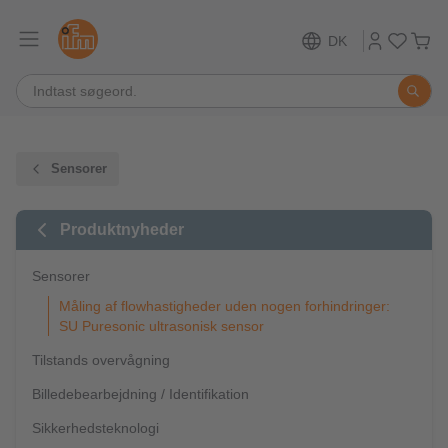
DK
Sensorer
Produktnyheder
Sensorer
Måling af flowhastigheder uden nogen forhindringer:
SU Puresonic ultrasonisk sensor
Tilstands overvågning
Billedebearbejdning / Identifikation
Sikkerhedsteknologi