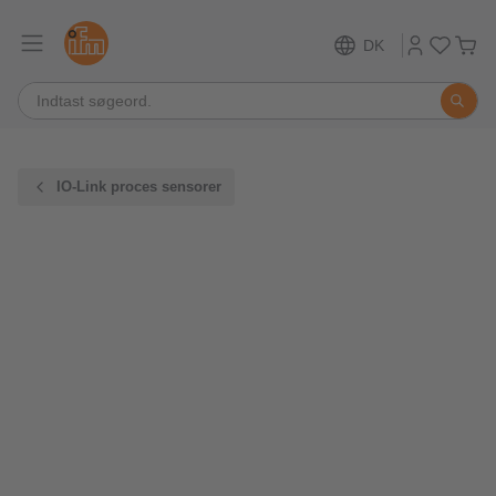
DK
IO-Link proces sensorer