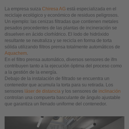
La empresa suiza
Chiresa AG
está especializada en el
reciclaje ecológico y económico de residuos peligrosos.
Un ejemplo: las cenizas filtradas que contienen metales
pesados procedentes de las plantas de incineración se
disuelven en ácido clorhídrico. El lodo de hidróxido
resultante se neutraliza y se recicla en forma de torta
sólida utilizando filtros prensa totalmente automáticos de
Aquachem
.
En el filtro prensa automático, diversos sensores de ifm
contribuyen tanto a la ejecución óptima del proceso como
a la gestión de la energía.
Debajo de la instalación de filtrado se encuentra un
contenedor que acumula la torta para su retirada. Los
sensores
láser de distancia
y los sensores de
inclinación
controlan una compuerta basculante de ángulo ajustable
que garantiza un llenado uniforme del contenedor.