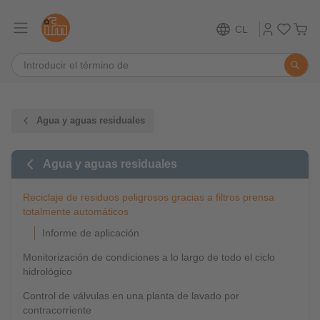
CL
Agua y aguas residuales
Agua y aguas residuales
Reciclaje de residuos peligrosos gracias a filtros prensa
totalmente automáticos
Informe de aplicación
Monitorización de condiciones a lo largo de todo el ciclo
hidrológico
Control de válvulas en una planta de lavado por
contracorriente