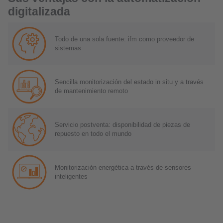
digitalizada
Todo de una sola fuente: ifm como proveedor de
sistemas
Sencilla monitorización del estado in situ y a través
de mantenimiento remoto
Servicio postventa: disponibilidad de piezas de
repuesto en todo el mundo
Monitorización energética a través de sensores
inteligentes