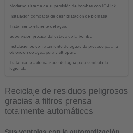
Moderno sistema de supervisión de bombas con IO-Link
Instalación compacta de deshidratación de biomasa
Tratamiento eficiente del agua
Supervisión precisa del estado de la bomba
Instalaciones de tratamiento de aguas de proceso para la
obtención de agua pura y ultrapura
Tratamiento automatizado del agua para combatir la
legionela
Reciclaje de residuos peligrosos
gracias a filtros prensa
totalmente automáticos
Sus ventajas con la automatización