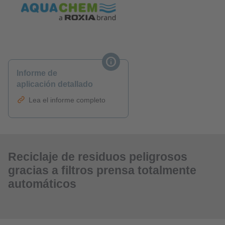
Informe de
aplicación detallado
Lea el informe completo
Reciclaje de residuos peligrosos
gracias a filtros prensa totalmente
automáticos