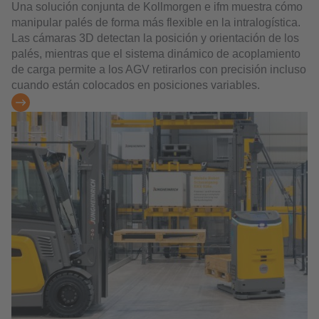
Una solución conjunta de Kollmorgen e ifm muestra cómo
manipular palés de forma más flexible en la intralogística.
Las cámaras 3D detectan la posición y orientación de los
palés, mientras que el sistema dinámico de acoplamiento
de carga permite a los AGV retirarlos con precisión incluso
cuando están colocados en posiciones variables.