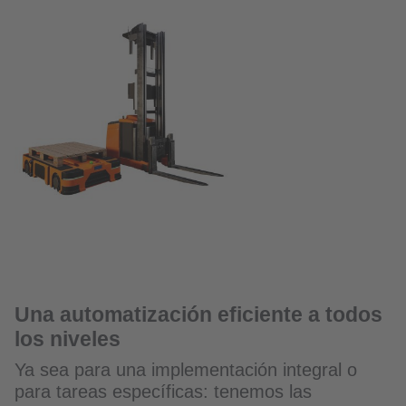
Una automatización eficiente a todos
los niveles
Ya sea para una implementación integral o
para tareas específicas: tenemos las