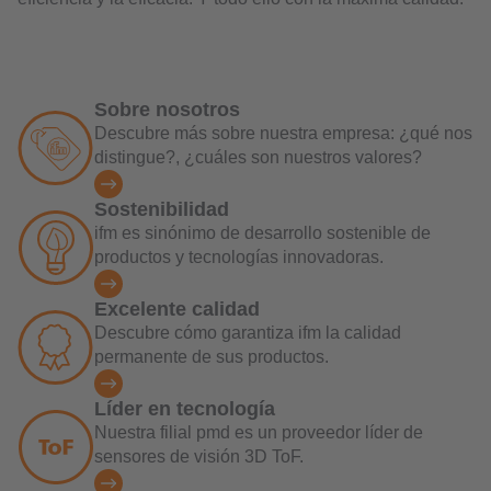
Sobre nosotros
Descubre más sobre nuestra empresa: ¿qué nos
distingue?, ¿cuáles son nuestros valores?
Sostenibilidad
ifm es sinónimo de desarrollo sostenible de
productos y tecnologías innovadoras.
Excelente calidad
Descubre cómo garantiza ifm la calidad
permanente de sus productos.
Líder en tecnología
Nuestra filial pmd es un proveedor líder de
sensores de visión 3D ToF.