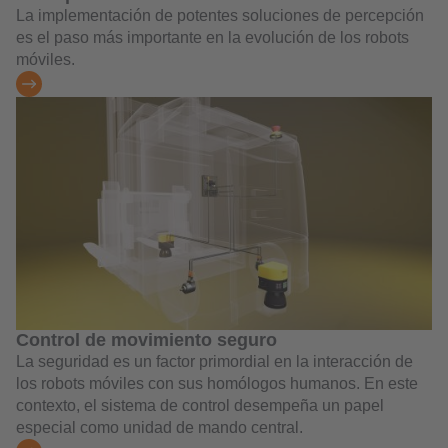
La implementación de potentes soluciones de percepción
es el paso más importante en la evolución de los robots
móviles.
Control de movimiento seguro
La seguridad es un factor primordial en la interacción de
los robots móviles con sus homólogos humanos. En este
contexto, el sistema de control desempeña un papel
especial como unidad de mando central.