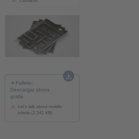
Contacto
➜ Folleto:
Descargar ahora
gratis
Let's talk about mobile
robots (2,341 KB)