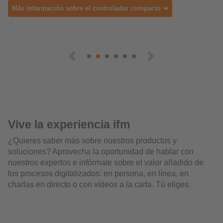
Vive la experiencia ifm
¿Quieres saber más sobre nuestros productos y
soluciones? Aprovecha la oportunidad de hablar con
nuestros expertos e infórmate sobre el valor añadido de
los procesos digitalizados: en persona, en línea, en
charlas en directo o con vídeos a la carta. Tú eliges.