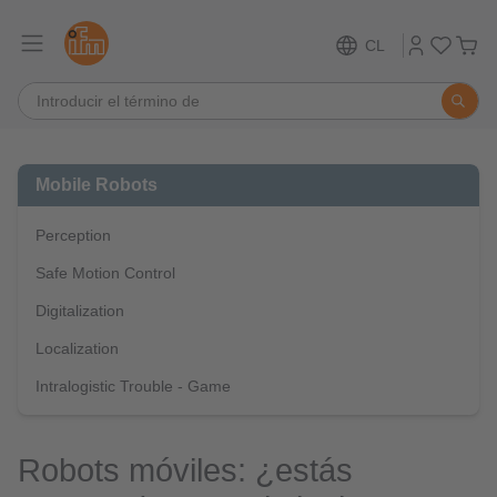
CL
Mobile Robots
Perception
Safe Motion Control
Digitalization
Localization
Intralogistic Trouble - Game
Robots móviles: ¿estás