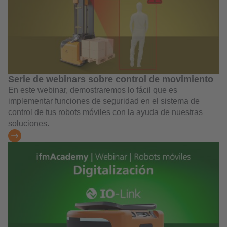
Serie de webinars sobre control de movimiento
En este webinar, demostraremos lo fácil que es
implementar funciones de seguridad en el sistema de
control de tus robots móviles con la ayuda de nuestras
soluciones.