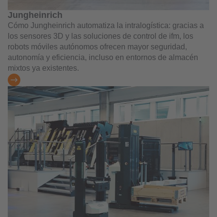
Jungheinrich
Cómo Jungheinrich automatiza la intralogística: gracias a
los sensores 3D y las soluciones de control de ifm, los
robots móviles autónomos ofrecen mayor seguridad,
autonomía y eficiencia, incluso en entornos de almacén
mixtos ya existentes.