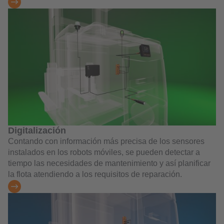
Digitalización
Contando con información más precisa de los sensores
instalados en los robots móviles, se pueden detectar a
tiempo las necesidades de mantenimiento y así planificar
la flota atendiendo a los requisitos de reparación.