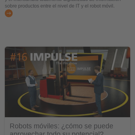
sobre productos entre el nivel de IT y el robot móvil.
Robots móviles: ¿cómo se puede
aprovechar todo su potencial?