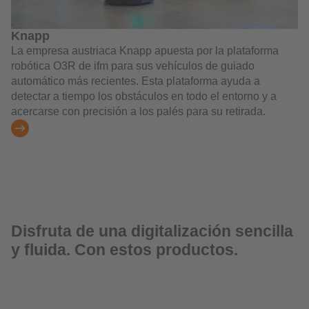
Knapp
La empresa austriaca Knapp apuesta por la plataforma
robótica O3R de ifm para sus vehículos de guiado
automático más recientes. Esta plataforma ayuda a
detectar a tiempo los obstáculos en todo el entorno y a
acercarse con precisión a los palés para su retirada.
Disfruta de una digitalización sencilla
y fluida. Con estos productos.