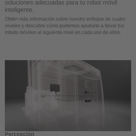
soluciones adecuadas para tu robot móvil
inteligente.
Obtén más información sobre nuestro enfoque de cuatro
niveles y descubre cómo podemos ayudarte a llevar tus
robots móviles al siguiente nivel en cada uno de ellos.
Percepción