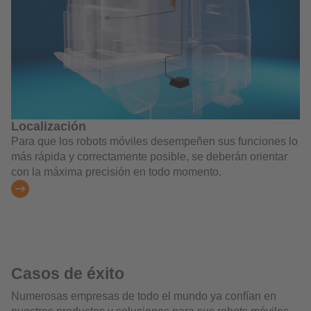
Localización
Para que los robots móviles desempeñen sus funciones lo
más rápida y correctamente posible, se deberán orientar
con la máxima precisión en todo momento.
Casos de éxito
Numerosas empresas de todo el mundo ya confían en