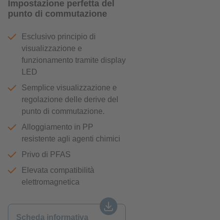
Impostazione perfetta del
punto di commutazione
Esclusivo principio di
visualizzazione e
funzionamento tramite display
LED
Semplice visualizzazione e
regolazione delle derive del
punto di commutazione.
Alloggiamento in PP
resistente agli agenti chimici
Privo di PFAS
Elevata compatibilità
elettromagnetica
Scheda informativa