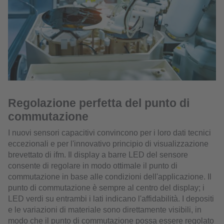
Regolazione perfetta del punto di
commutazione
I nuovi sensori capacitivi convincono per i loro dati tecnici
eccezionali e per l'innovativo principio di visualizzazione
brevettato di ifm. Il display a barre LED del sensore
consente di regolare in modo ottimale il punto di
commutazione in base alle condizioni dell'applicazione. Il
punto di commutazione è sempre al centro del display; i
LED verdi su entrambi i lati indicano l'affidabilità. I depositi
e le variazioni di materiale sono direttamente visibili, in
modo che il punto di commutazione possa essere regolato