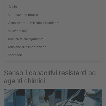
IO-Link
Automazione mobile
Visualizzare / Utilizzare / Illuminare
Soluzioni IIoT
Tecnica di collegamento
Tensione di alimentazione
Accessori
Sensori capacitivi resistenti ad
agenti chimici