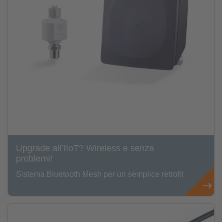
Upgrade all’IIoT? Wireless e senza
problemi!
Sistema Bluetooth Mesh per un semplice retrofit