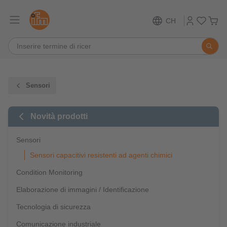
CH
Sensori
Novità prodotti
Sensori
Sensori capacitivi resistenti ad agenti chimici
Condition Monitoring
Elaborazione di immagini / Identificazione
Tecnologia di sicurezza
Comunicazione industriale