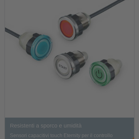
Resistenti a sporco e umidità
Sensori capacitivi touch Eternity per il controllo