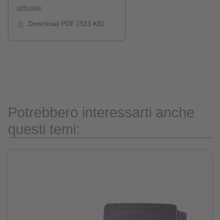
attuale
Download PDF (323 KB)
Potrebbero interessarti anche
questi temi: