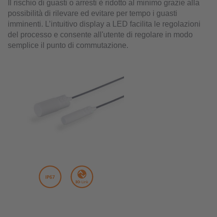
Il rischio di guasti o arresti è ridotto al minimo grazie alla
possibilità di rilevare ed evitare per tempo i guasti
imminenti. L’intuitivo display a LED facilita le regolazioni
del processo e consente all'utente di regolare in modo
semplice il punto di commutazione.