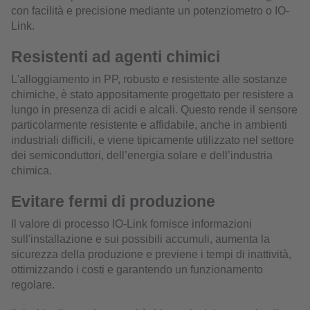
con facilità e precisione mediante un potenziometro o IO-
Link.
Resistenti ad agenti chimici
L'alloggiamento in PP, robusto e resistente alle sostanze
chimiche, è stato appositamente progettato per resistere a
lungo in presenza di acidi e alcali. Questo rende il sensore
particolarmente resistente e affidabile, anche in ambienti
industriali difficili, e viene tipicamente utilizzato nel settore
dei semiconduttori, dell’energia solare e dell’industria
chimica.
Evitare fermi di produzione
Il valore di processo IO-Link fornisce informazioni
sull'installazione e sui possibili accumuli, aumenta la
sicurezza della produzione e previene i tempi di inattività,
ottimizzando i costi e garantendo un funzionamento
regolare.