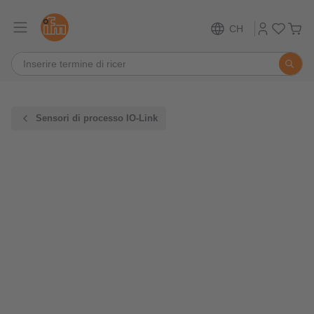
CH
Sensori di processo IO-Link