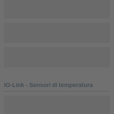
IO-Link - Sensori di temperatura