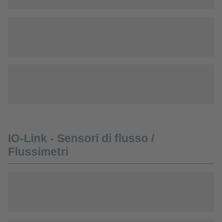
IO-Link - Sensori di flusso /
Flussimetri