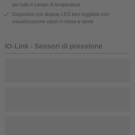
per tutto il campo di temperatura
Dispositivi con display LED ben leggibile con
visualizzazione valori in rosso e verde
IO-Link - Sensori di pressione