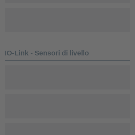
IO-Link - Sensori di livello