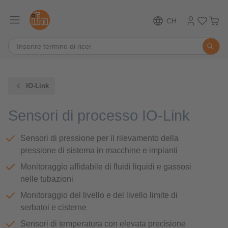
CH
IO-Link
Sensori di processo IO-Link
Sensori di pressione per il rilevamento della
pressione di sistema in macchine e impianti
Monitoraggio affidabile di fluidi liquidi e gassosi
nelle tubazioni
Monitoraggio del livello e del livello limite di
serbatoi e cisterne
Sensori di temperatura con elevata precisione