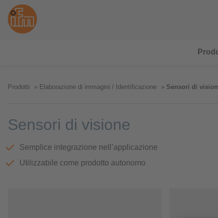
Prodo
Prodotti
Elaborazione di immagini / Identificazione
Sensori di visio
Sensori di visione
Semplice integrazione nell’applicazione
Utilizzabile come prodotto autonomo