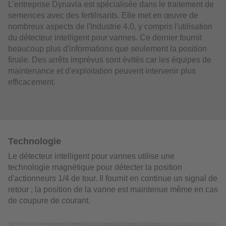
L'entreprise Dynavia est spécialisée dans le traitement de
semences avec des fertilisants. Elle met en œuvre de
nombreux aspects de l'Industrie 4.0, y compris l'utilisation
du détecteur intelligent pour vannes. Ce dernier fournit
beaucoup plus d'informations que seulement la position
finale. Des arrêts imprévus sont évités car les équipes de
maintenance et d'exploitation peuvent intervenir plus
efficacement.
Technologie
Le détecteur intelligent pour vannes utilise une
technologie magnétique pour détecter la position
d'actionneurs 1/4 de tour. Il fournit en continue un signal de
retour ; la position de la vanne est maintenue même en cas
de coupure de courant.