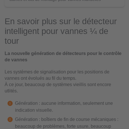
En savoir plus sur le détecteur
intelligent pour vannes ¼ de
tour
La nouvelle génération de détecteurs pour le contrôle
de vannes
Les systèmes de signalisation pour les positions de
vannes ont évolués au fil du temps.
À ce jour, beaucoup de systèmes vieillis sont encore
utlités.
Génération : aucune information, seulement une
indication visuelle.
Génération : boîtiers de fin de course mécaniques :
beaucoup de problèmes, forte usure, beaucoup