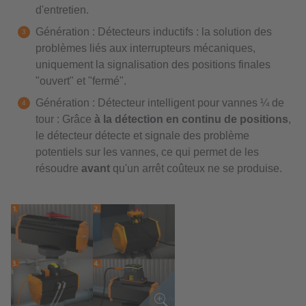
d'entretien.
Génération : Détecteurs inductifs : la solution des
problèmes liés aux interrupteurs mécaniques,
uniquement la signalisation des positions finales
"ouvert" et "fermé".
Génération : Détecteur intelligent pour vannes ¼ de
tour : Grâce
à la détection en continu de positions
,
le détecteur détecte et signale des problème
potentiels sur les vannes, ce qui permet de les
résoudre
avant
qu'un arrêt coûteux ne se produise.