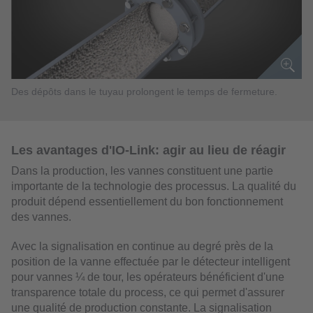
Des dépôts dans le tuyau prolongent le temps de fermeture.
Les avantages d'IO-Link: agir au lieu de réagir
Dans la production, les vannes constituent une partie
importante de la technologie des processus. La qualité du
produit dépend essentiellement du bon fonctionnement
des vannes.
Avec la signalisation en continue au degré près de la
position de la vanne effectuée par le détecteur intelligent
pour vannes ¼ de tour, les opérateurs bénéficient d'une
transparence totale du process, ce qui permet d'assurer
une qualité de production constante. La signalisation