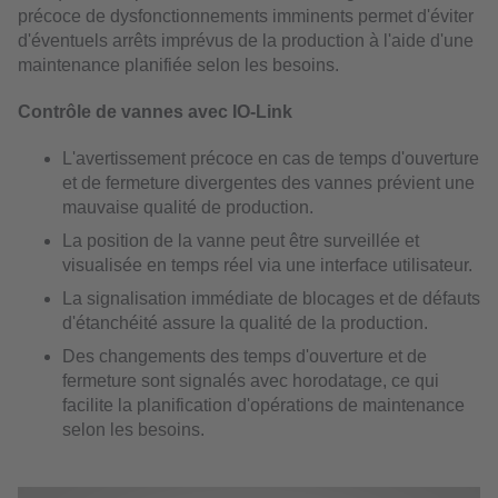
précoce de dysfonctionnements imminents permet d'éviter
d'éventuels arrêts imprévus de la production à l'aide d'une
maintenance planifiée selon les besoins.
Contrôle de vannes avec IO-Link
L'avertissement précoce en cas de temps d'ouverture
et de fermeture divergentes des vannes prévient une
mauvaise qualité de production.
La position de la vanne peut être surveillée et
visualisée en temps réel via une interface utilisateur.
La signalisation immédiate de blocages et de défauts
d'étanchéité assure la qualité de la production.
Des changements des temps d'ouverture et de
fermeture sont signalés avec horodatage, ce qui
facilite la planification d'opérations de maintenance
selon les besoins.