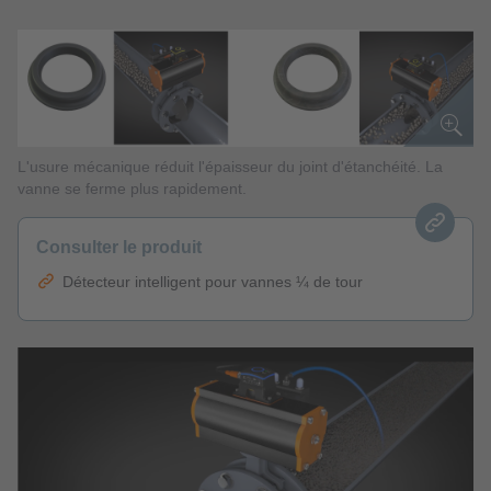
L'usure mécanique réduit l'épaisseur du joint d'étanchéité. La
vanne se ferme plus rapidement.
Consulter le produit
Détecteur intelligent pour vannes ¼ de tour