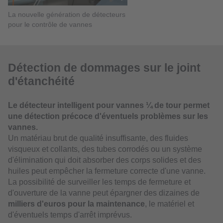
La nouvelle génération de détecteurs
pour le contrôle de vannes
Détection de dommages sur le joint
d'étanchéité
Le détecteur intelligent pour vannes ¼ de tour permet
une détection précoce d'éventuels problèmes sur les
vannes.
Un matériau brut de qualité insuffisante, des fluides
visqueux et collants, des tubes corrodés ou un système
d'élimination qui doit absorber des corps solides et des
huiles peut empêcher la fermeture correcte d'une vanne.
La possibilité de surveiller les temps de fermeture et
d'ouverture de la vanne peut épargner des dizaines de
milliers d'euros pour la maintenance
, le matériel et
d'éventuels temps d'arrêt imprévus.