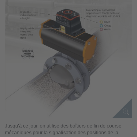
Jusqu'à ce jour, on utilise des boîtiers de fin de course
mécaniques pour la signalisation des positions de la