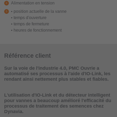
Alimentation en tension
• position actuelle de la vanne
• temps d'ouverture
• temps de fermeture
• heures de fonctionnement
Référence client
Sur la voie de l'industrie 4.0, PMC Ouvrie a
automatisé ses processus à l'aide d'IO-Link, les
rendant ainsi nettement plus stables et fiables.
L'utilisation d'IO-Link et du détecteur intelligent
pour vannes a beaucoup amélioré l'efficacité du
processus de traitement des semences chez
Dynavia.