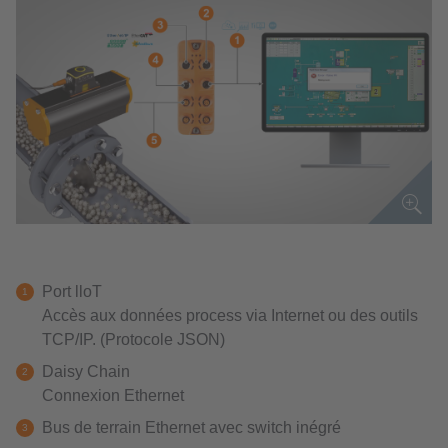
Port lloT
Accès aux données process via Internet ou des outils
TCP/IP. (Protocole JSON)
Daisy Chain
Connexion Ethernet
Bus de terrain Ethernet avec switch inégré