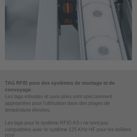
TAG RFID pour des systèmes de montage et de
convoyage.
Les tags robustes et sans piles sont spécialement
appropriées pour l'utilisation dans des plages de
température élevées.
Les tags pour le système RFID AS-i ne sont pas
compatibles avec le système 125 KHz HF pour les boîtiers
DTE.