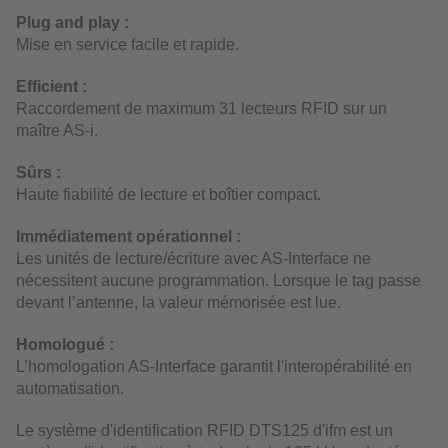
Plug and play :
Mise en service facile et rapide.
Efficient :
Raccordement de maximum 31 lecteurs RFID sur un
maître AS-i.
Sûrs :
Haute fiabilité de lecture et boîtier compact.
Immédiatement opérationnel :
Les unités de lecture/écriture avec AS-Interface ne
nécessitent aucune programmation. Lorsque le tag passe
devant l’antenne, la valeur mémorisée est lue.
Homologué :
L’homologation AS-Interface garantit l'interopérabilité en
automatisation.
Le système d'identification RFID DTS125 d'ifm est un