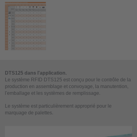
DTS125 dans l'application.
Le système RFID DTS125 est conçu pour le contrôle de la
production en assemblage et convoyage, la manutention,
l'emballage et les systèmes de remplissage.
Le système est particulièrement approprié pour le
marquage de palettes.