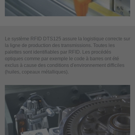
Le système RFID DTS125 assure la logistique correcte sur
la ligne de production des transmissions. Toutes les
palettes sont identifiables par RFID. Les procédés
optiques comme par exemple le code à barres ont été
exclus à cause des conditions d'environnement difficiles
(huiles, copeaux métalliques).