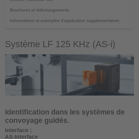
Brochures et téléchargements
Informations et exemples d'application supplémentaires
Système LF 125 KHz (AS-i)
Identification dans les systèmes de
convoyage guidés.
Interface :
AS-Interface