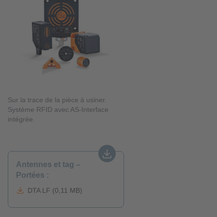
Sur la trace de la pièce à usiner.
Système RFID avec AS-Interface
intégrée.
Antennes et tag –
Portées :
DTA LF (0,11 MB)