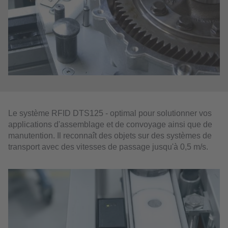
Le système RFID DTS125 - optimal pour solutionner vos
applications d'assemblage et de convoyage ainsi que de
manutention. Il reconnaît des objets sur des systèmes de
transport avec des vitesses de passage jusqu'à 0,5 m/s.