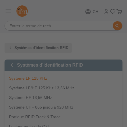
CH
Systèmes d'identification RFID
Systèmes d'identification RFID
Système LF 125 KHz
Système LF/HF 125 KHz 13,56 MHz
Système HF 13,56 MHz
Système UHF 865 jusqu'à 928 MHz
Portique RFID Track & Trace
Lecteur multicode O2I