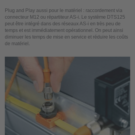
Plug and Play aussi pour le matériel : raccordement via
connecteur M12 ou répartiteur AS-i. Le système DTS125
peut être intégré dans des réseaux AS-i en très peu de
temps et est immédiatement opérationnel. On peut ainsi
diminuer les temps de mise en service et réduire les coûts
de matériel.