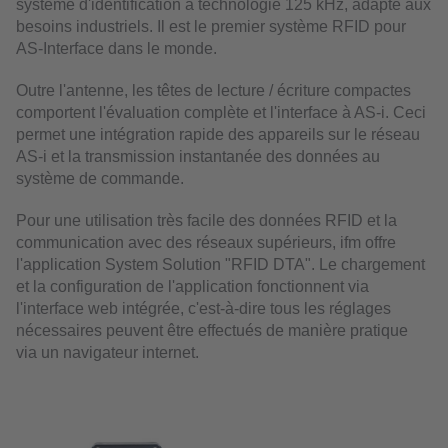
système d'identification à technologie 125 kHz, adapté aux
besoins industriels. Il est le premier système RFID pour
AS-Interface dans le monde.
Outre l'antenne, les têtes de lecture / écriture compactes
comportent l'évaluation complète et l'interface à AS-i. Ceci
permet une intégration rapide des appareils sur le réseau
AS-i et la transmission instantanée des données au
système de commande.
Pour une utilisation très facile des données RFID et la
communication avec des réseaux supérieurs, ifm offre
l'application System Solution "RFID DTA". Le chargement
et la configuration de l'application fonctionnent via
l'interface web intégrée, c'est-à-dire tous les réglages
nécessaires peuvent être effectués de manière pratique
via un navigateur internet.