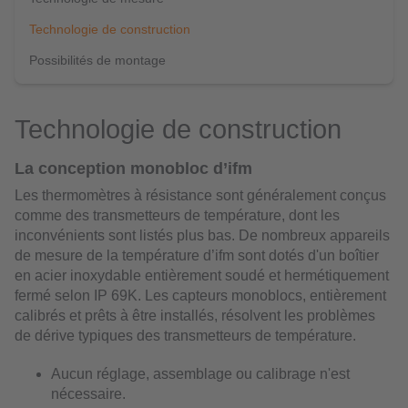
Technologie de construction
Possibilités de montage
Technologie de construction
La conception monobloc d’ifm
Les thermomètres à résistance sont généralement conçus
comme des transmetteurs de température, dont les
inconvénients sont listés plus bas. De nombreux appareils
de mesure de la température d’ifm sont dotés d'un boîtier
en acier inoxydable entièrement soudé et hermétiquement
fermé selon IP 69K. Les capteurs monoblocs, entièrement
calibrés et prêts à être installés, résolvent les problèmes
de dérive typiques des transmetteurs de température.
Aucun réglage, assemblage ou calibrage n'est
nécessaire.