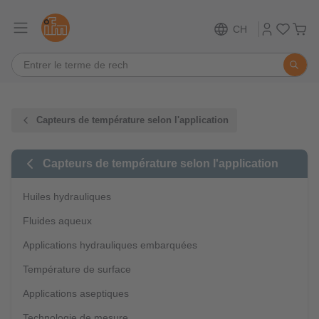
CH
Capteurs de température selon l'application
Capteurs de température selon l'application
Huiles hydrauliques
Fluides aqueux
Applications hydrauliques embarquées
Température de surface
Applications aseptiques
Technologie de mesure