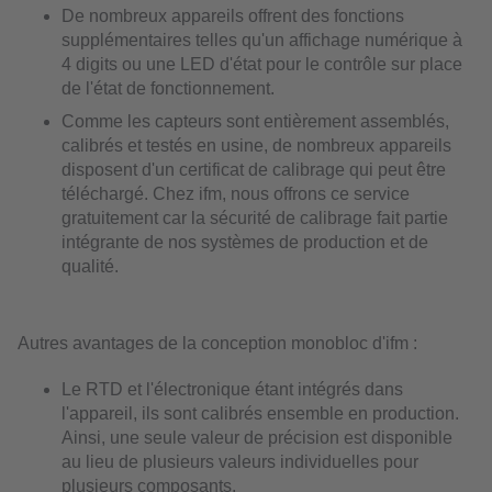
De nombreux appareils offrent des fonctions
supplémentaires telles qu'un affichage numérique à
4 digits ou une LED d'état pour le contrôle sur place
de l'état de fonctionnement.
Comme les capteurs sont entièrement assemblés,
calibrés et testés en usine, de nombreux appareils
disposent d'un certificat de calibrage qui peut être
téléchargé. Chez ifm, nous offrons ce service
gratuitement car la sécurité de calibrage fait partie
intégrante de nos systèmes de production et de
qualité.
Autres avantages de la conception monobloc d'ifm :
Le RTD et l'électronique étant intégrés dans
l'appareil, ils sont calibrés ensemble en production.
Ainsi, une seule valeur de précision est disponible
au lieu de plusieurs valeurs individuelles pour
plusieurs composants.