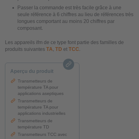
Passer la commande est très facile grâce à une
seule référence à 6 chiffres au lieu de références très
longues comportant au moins 20 chiffres par
composant.
Les appareils ifm de ce type font partie des familles de
produits suivantes
TA
,
TD
et
TCC
.
Aperçu du produit
Transmetteurs de
température TA pour
applications aseptiques
Transmetteurs de
température TA pour
applications industrielles
Transmetteurs de
température TD
Transmetteurs TCC avec