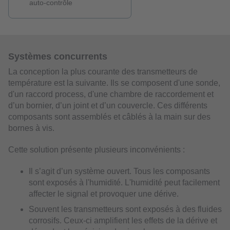
auto-contrôle
Systèmes concurrents
La conception la plus courante des transmetteurs de
température est la suivante. Ils se composent d'une sonde,
d'un raccord process, d'une chambre de raccordement et
d’un bornier, d’un joint et d’un couvercle. Ces différents
composants sont assemblés et câblés à la main sur des
bornes à vis.
Cette solution présente plusieurs inconvénients :
Il s’agit d’un système ouvert. Tous les composants
sont exposés à l'humidité. L'humidité peut facilement
affecter le signal et provoquer une dérive.
Souvent les transmetteurs sont exposés à des fluides
corrosifs. Ceux-ci amplifient les effets de la dérive et