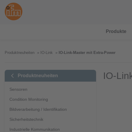
Produkte
Produktneuheiten
IO-Link
IO-Link-Master mit Extra-Power
IO-Lin
Produktneuheiten
Sensoren
Condition Monitoring
Bildverarbeitung / Identifikation
Sicherheitstechnik
Industrielle Kommunikation