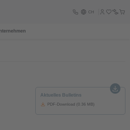
CH
nternehmen
Aktuelles Bulletins
PDF-Download (0.36 MB)