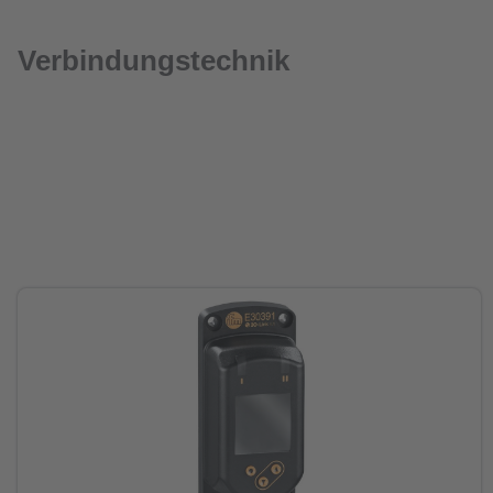
Verbindungstechnik