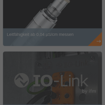
Leitfähigkeit ab 0,04 μS/cm messen