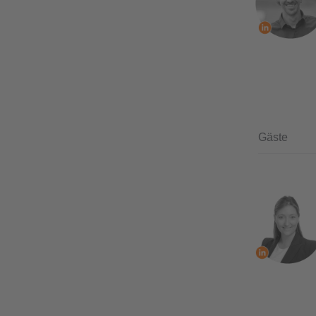
Gäste