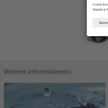
Weitere Informationen: