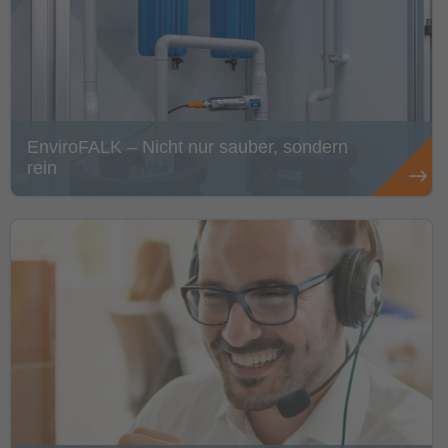
EnviroFALK – Nicht nur sauber, sondern
rein