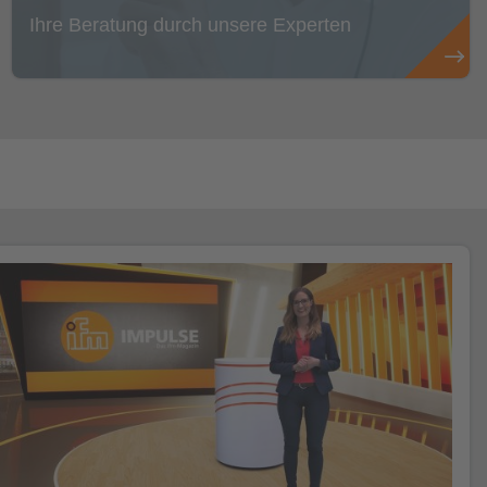
Ihre Beratung durch unsere Experten