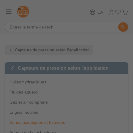
CA
Capteurs de pression selon l’application
Capteurs de pression selon l’application
Huiles hydrauliques
Fluides aqueux
Gaz et air comprimé
Engins mobiles
Zones aseptiques et humides
Aperçu de la technologie