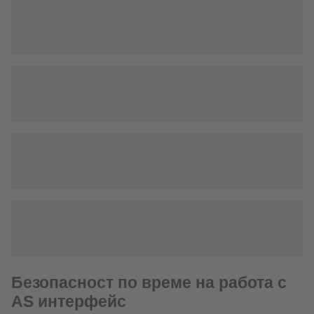
Безопасност по време на работа с
AS интерфейс