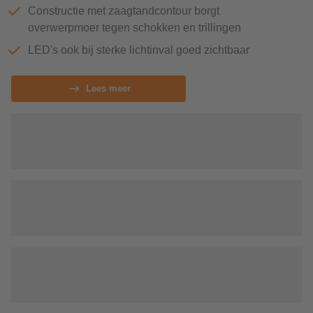
Constructie met zaagtandcontour borgt
overwerpmoer tegen schokken en trillingen
LED's ook bij sterke lichtinval goed zichtbaar
Lees meer