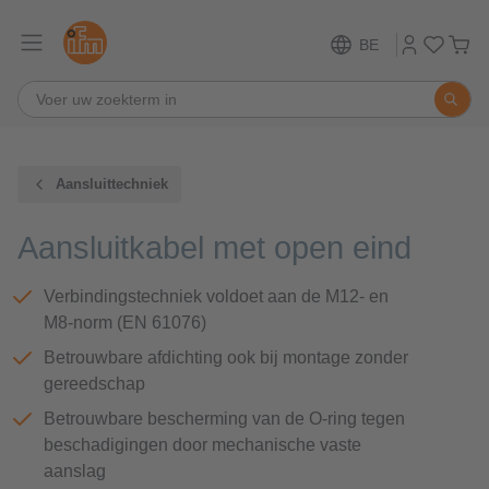
BE
Aansluittechniek
Aansluitkabel met open eind
Verbindingstechniek voldoet aan de M12- en
M8-norm (EN 61076)
Betrouwbare afdichting ook bij montage zonder
gereedschap
Betrouwbare bescherming van de O-ring tegen
beschadigingen door mechanische vaste
aanslag