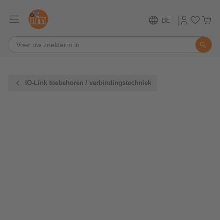
BE
IO-Link toebehoren / verbindingstechniek