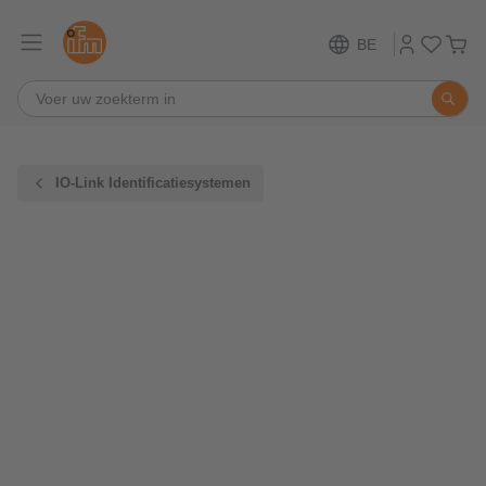
BE
IO-Link Identificatiesystemen