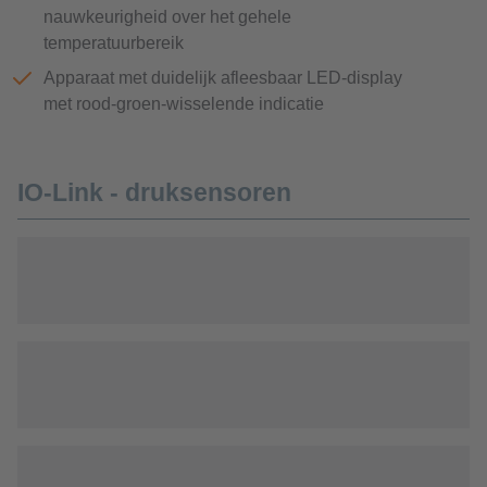
nauwkeurigheid over het gehele
temperatuurbereik
Apparaat met duidelijk afleesbaar LED-display
met rood-groen-wisselende indicatie
IO-Link - druksensoren