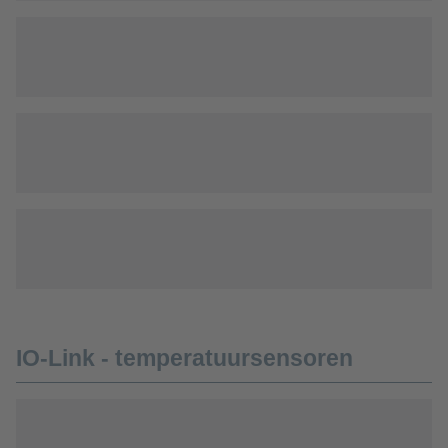
IO-Link - temperatuursensoren