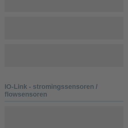
IO-Link - stromingssensoren /
flowsensoren