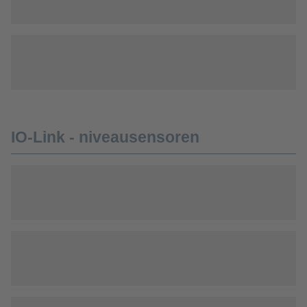
IO-Link - niveausensoren