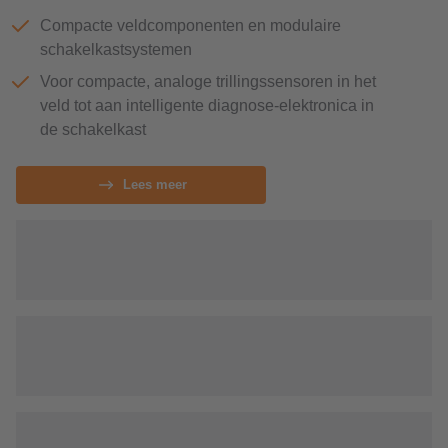
Compacte veldcomponenten en modulaire
schakelkastsystemen
Voor compacte, analoge trillingssensoren in het
veld tot aan intelligente diagnose-elektronica in
de schakelkast
Lees meer