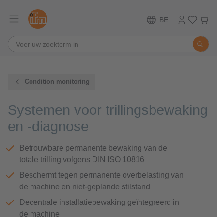
BE
Condition monitoring
Systemen voor trillingsbewaking
en -diagnose
Betrouwbare permanente bewaking van de
totale trilling volgens DIN ISO 10816
Beschermt tegen permanente overbelasting van
de machine en niet-geplande stilstand
Decentrale installatiebewaking geïntegreerd in
de machine