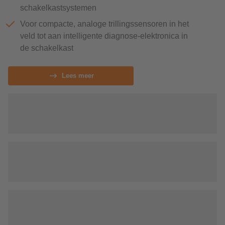
schakelkastsystemen
Voor compacte, analoge trillingssensoren in het
veld tot aan intelligente diagnose-elektronica in
de schakelkast
Lees meer