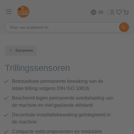
BE
Sensoren
Trillingssensoren
Betrouwbare permanente bewaking van de
totale trilling volgens DIN ISO 10816
Beschermt tegen permanente overbelasting van
de machine en niet-geplande stilstand
Decentrale installatiebewaking geïntegreerd in
de machine
Compacte veldcomponenten en modulaire