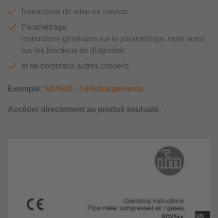
Instructions de mise en service
Paramétrage:
instructions générales sur le paramétrage, mais aussi
sur les fonctions de diagnostic
et de nombreux autres conseils
Exemple:
SD5500 - Téléchargements
Accéder directement au produit souhaité: