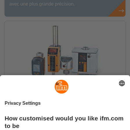
avec une plus grande précision.