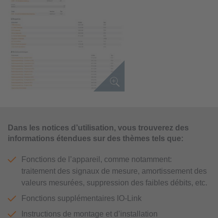
Dans les notices d’utilisation, vous trouverez des
informations étendues sur des thèmes tels que:
Fonctions de l’appareil, comme notamment:
traitement des signaux de mesure, amortissement des
valeurs mesurées, suppression des faibles débits, etc.
Fonctions supplémentaires IO-Link
Instructions de montage et d’installation