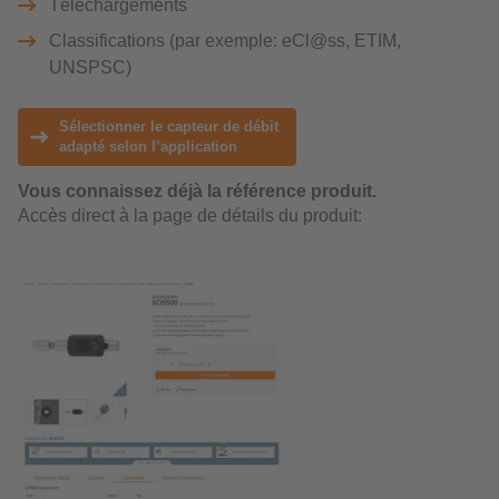
Téléchargements
Classifications (par exemple: eCl@ss, ETIM,
UNSPSC)
Sélectionner le capteur de débit
adapté selon l’application
Vous connaissez déjà la référence produit.
Accès direct à la page de détails du produit: