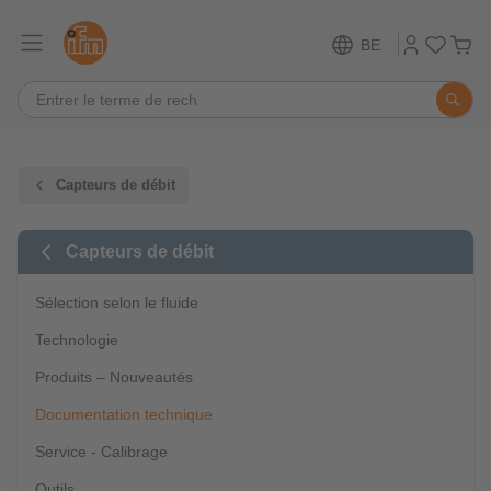
BE
Capteurs de débit
Capteurs de débit
Sélection selon le fluide
Technologie
Produits – Nouveautés
Documentation technique
Service - Calibrage
Outils