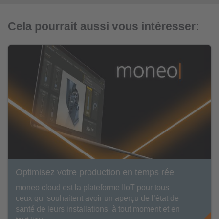
Cela pourrait aussi vous intéresser:
Optimisez votre production en temps réel
moneo cloud est la plateforme IIoT pour tous
ceux qui souhaitent avoir un aperçu de l’état de
santé de leurs installations, à tout moment et en