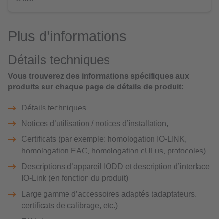
Plus d’informations
Détails techniques
Vous trouverez des informations spécifiques aux
produits sur chaque page de détails de produit:
Détails techniques
Notices d’utilisation / notices d’installation,
Certificats (par exemple: homologation IO-LINK,
homologation EAC, homologation cULus, protocoles)
Descriptions d’appareil IODD et description d’interface
IO-Link (en fonction du produit)
Large gamme d’accessoires adaptés (adaptateurs,
certificats de calibrage, etc.)