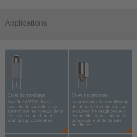
Applications