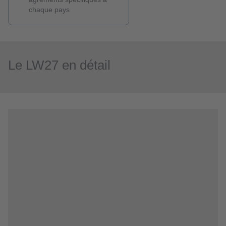
chaque pays
Le LW27 en détail