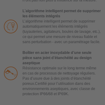
n’ont pas non plus d’influence sur la mesure.
L’algorithme intelligent permet de supprimer
les éléments intégrés
L’algorithme intelligent permet de supprimer
automatiquement les éléments intégrés
(tuyauteries, agitateurs, boules de lavage, etc.),
ce qui permet une mesure de niveau fiable et
sans perturbation - avec un paramétrage facile.
Boîtier en acier inoxydable d’une seule
pièce sans joint d’étanchéité au design
aseptique
Résistance optimale sur le long terme même
en cas de processus de nettoyage réguliers.
Pas d’usure due à des joints d’étanchéité
poreux.Certifié pour l’utilisation dans des
environnements aseptiques, avec classe de
protection IP66/68 et IP69K.