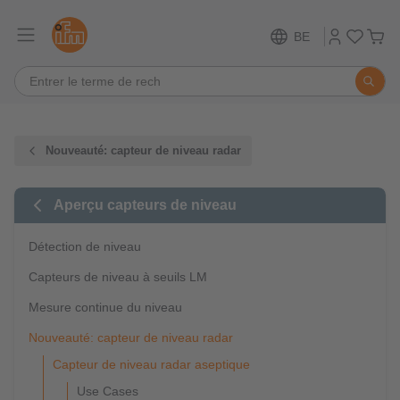
BE
Nouveauté: capteur de niveau radar
Aperçu capteurs de niveau
Détection de niveau
Capteurs de niveau à seuils LM
Mesure continue du niveau
Nouveauté: capteur de niveau radar
Capteur de niveau radar aseptique
Use Cases