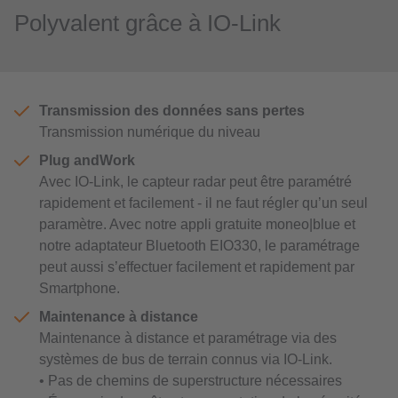
Polyvalent grâce à IO-Link
Transmission des données sans pertes
Transmission numérique du niveau
Plug andWork
Avec IO-Link, le capteur radar peut être paramétré
rapidement et facilement - il ne faut régler qu’un seul
paramètre. Avec notre appli gratuite moneo|blue et
notre adaptateur Bluetooth EIO330, le paramétrage
peut aussi s’effectuer facilement et rapidement par
Smartphone.
Maintenance à distance
Maintenance à distance et paramétrage via des
systèmes de bus de terrain connus via IO-Link.
• Pas de chemins de superstructure nécessaires