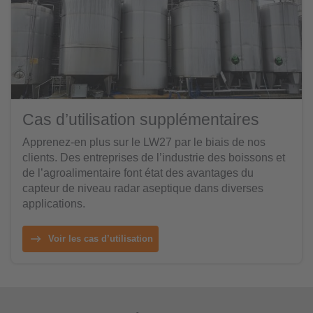
Cas d’utilisation supplémentaires
Apprenez-en plus sur le LW27 par le biais de nos
clients. Des entreprises de l’industrie des boissons et
de l’agroalimentaire font état des avantages du
capteur de niveau radar aseptique dans diverses
applications.
Voir les cas d’utilisation