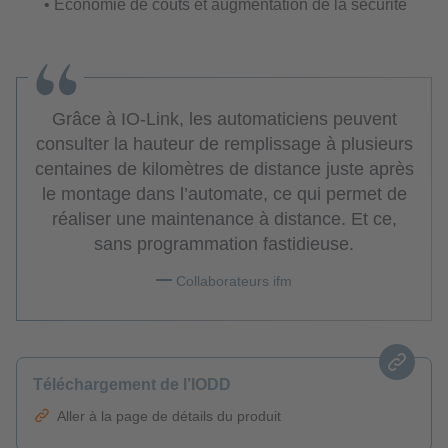
• Économie de coûts et augmentation de la sécurité
Grâce à IO-Link, les automaticiens peuvent
consulter la hauteur de remplissage à plusieurs
centaines de kilomètres de distance juste après
le montage dans l’automate, ce qui permet de
réaliser une maintenance à distance. Et ce,
sans programmation fastidieuse.
Collaborateurs ifm
Téléchargement de l’IODD
Aller à la page de détails du produit