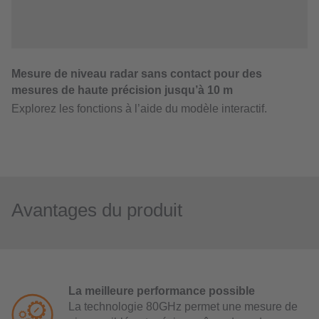
Avantages du produit
La meilleure performance possible
La technologie 80GHz permet une mesure de