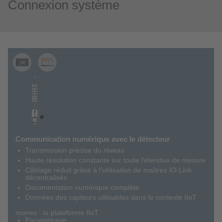
Connexion système