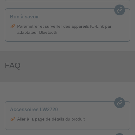
Bon à savoir
Paramétrer et surveiller des appareils IO-Link par
adaptateur Bluetooth
FAQ
Accessoires LW2720
Aller à la page de détails du produit