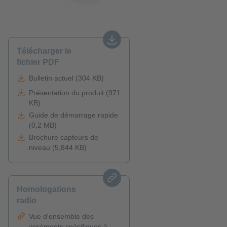
Télécharger le
fichier PDF
Bulletin actuel (304 KB)
Présentation du produit (971
KB)
Guide de démarrage rapide
(0,2 MB)
Brochure capteurs de
niveau (5,844 KB)
Homologations
radio
Vue d'ensemble des
agréments spécifiques à