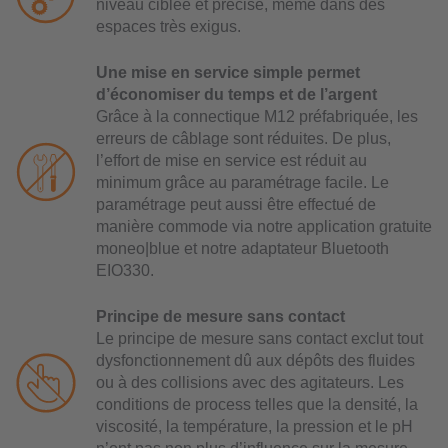
niveau ciblée et précise, même dans des
espaces très exigus.
Une mise en service simple permet
d’économiser du temps et de l’argent
Grâce à la connectique M12 préfabriquée, les
erreurs de câblage sont réduites. De plus,
l’effort de mise en service est réduit au
minimum grâce au paramétrage facile. Le
paramétrage peut aussi être effectué de
manière commode via notre application gratuite
moneo|blue et notre adaptateur Bluetooth
EIO330.
Principe de mesure sans contact
Le principe de mesure sans contact exclut tout
dysfonctionnement dû aux dépôts des fluides
ou à des collisions avec des agitateurs. Les
conditions de process telles que la densité, la
viscosité, la température, la pression et le pH