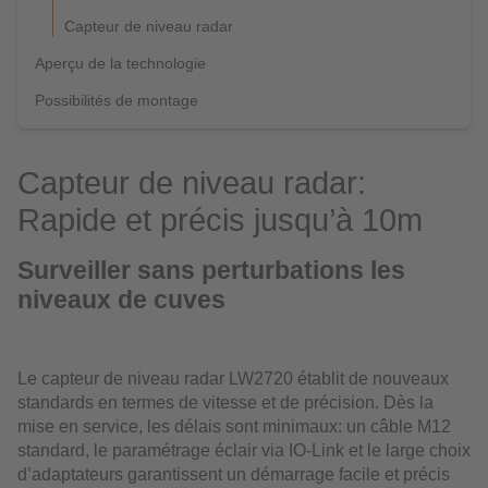
Capteur de niveau radar
Aperçu de la technologie
Possibilités de montage
Capteur de niveau radar:
Rapide et précis jusqu’à 10m
Surveiller sans perturbations les
niveaux de cuves
Le capteur de niveau radar LW2720 établit de nouveaux
standards en termes de vitesse et de précision. Dès la
mise en service, les délais sont minimaux: un câble M12
standard, le paramétrage éclair via IO-Link et le large choix
d’adaptateurs garantissent un démarrage facile et précis