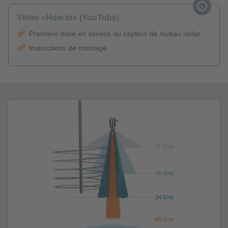
Vidéo «How to» (YouTube)
Première mise en service du capteur de niveau radar
Instructions de montage