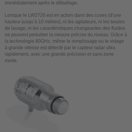
immédiatement après le déballage.
Lorsque le LW2720 est en action dans des cuves (d'une
hauteur jusqu’à 10 mètres), ni les agitateurs, ni les boules
de lavage, ni les caractéristiques changeantes des fluides
ne peuvent perturber la mesure précise du niveau. Grâce à
la technologie 80GHz, même le remplissage ou le vidage
à grande vitesse est détecté par le capteur radar ultra
rapidement, avec une grande précision et sans zone
morte.