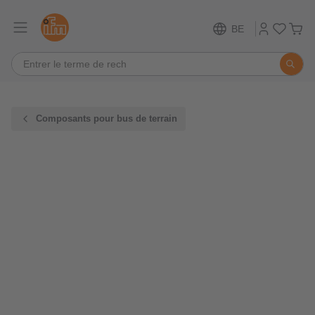
BE
Composants pour bus de terrain