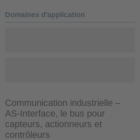
Domaines d'application
Communication industrielle –
AS-Interface, le bus pour
capteurs, actionneurs et
contrôleurs