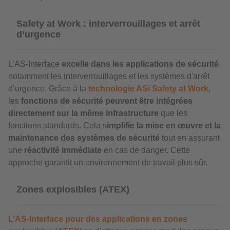
Safety at Work : interverrouillages et arrêt
d’urgence
L’AS-Interface
excelle dans les applications de sécurité
,
notamment les interverrouillages et les systèmes d'arrêt
d’urgence. Grâce à la
technologie ASi Safety at Work
,
les
fonctions de sécurité peuvent être intégrées
directement sur la même infrastructure
que les
fonctions standards. Cela s
implifie la mise en œuvre et la
maintenance des systèmes de sécurité
tout en assurant
une
réactivité immédiate
en cas de danger. Cette
approche garantit un environnement de travail plus sûr.
Zones explosibles (ATEX)
L’AS-Interface pour des applications en zones