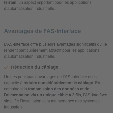
terrain
, un aspect important pour les applications
d’automatisation industrielle.
Avantages de l’AS-Interface
L’AS-Interface offre plusieurs avantages significatifs qui le
rendent particulièrement attractif pour les applications
d’automatisation industrielle.
Réduction du câblage
Un des principaux avantages de l’AS-Interface est sa
capacité à
réduire considérablement le câblage
. En
combinant la
transmission des données et de
l’alimentation via un unique câble à 2 fils,
l’AS-Interface
simplifie l’installation et la maintenance des systèmes
industriels.