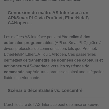
Connexion du maître AS-Interface à un
API/SmartPLC via Profinet, EtherNet/IP,
CANopen…
Les maîtres AS-Interface peuvent être
reliés à des
automates programmables
(API ou SmartPLC) grâce à
divers protocoles de communication, tels que Profinet,
EtherNet/IP, EtherCAT ou CANopen. Ces passerelles
permettent de
transmettre les données des capteurs et
actionneurs AS-Interface vers les systèmes de
commande supérieurs,
garantissant ainsi une intégration
fluide et performante.
Scénario décentralisé vs. concentré
L’architecture de l’AS-Interface peut être mise en œuvre