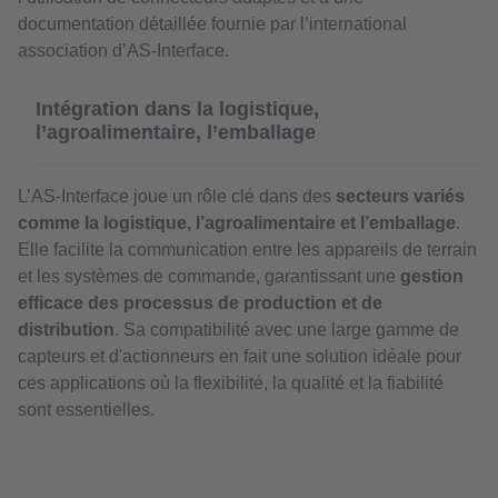
documentation détaillée fournie par l’international
association d’AS-Interface.
Intégration dans la logistique,
l’agroalimentaire, l’emballage
L’AS-Interface joue un rôle clé dans des
secteurs variés
comme la logistique, l’agroalimentaire et l’emballage
.
Elle facilite la communication entre les appareils de terrain
et les systèmes de commande, garantissant une
gestion
efficace des processus de production et de
distribution
. Sa compatibilité avec une large gamme de
capteurs et d'actionneurs en fait une solution idéale pour
ces applications où la flexibilité, la qualité et la fiabilité
sont essentielles.