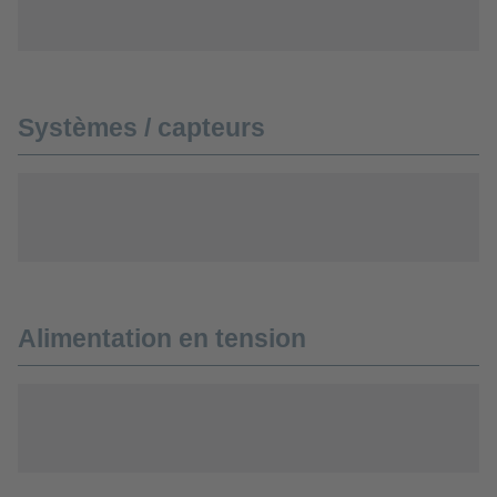
Systèmes / capteurs
Alimentation en tension