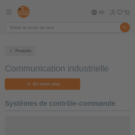
BE
Produits
Communication industrielle
En savoir plus
Systèmes de contrôle-commande