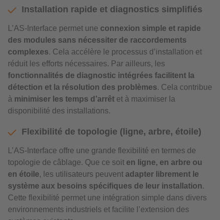
Installation rapide et diagnostics simplifiés
L’AS-Interface permet une
connexion simple et rapide
des modules sans nécessiter de raccordements
complexes
. Cela accélère le processus d’installation et
réduit les efforts nécessaires. Par ailleurs, les
fonctionnalités de diagnostic intégrées facilitent la
détection et la résolution des problèmes
. Cela contribue
à
minimiser les temps d’arrêt
et à maximiser la
disponibilité des installations.
Flexibilité de topologie (ligne, arbre, étoile)
L’AS-Interface offre une grande flexibilité en termes de
topologie de câblage. Que ce soit
en ligne, en arbre ou
en étoile
, les utilisateurs peuvent
adapter librement le
système aux besoins spécifiques de leur installation
.
Cette flexibilité permet une intégration simple dans divers
environnements industriels et facilite l’extension des