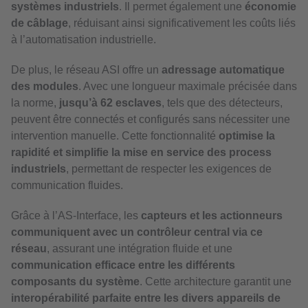
systèmes industriels
. Il permet également une
économie
de câblage
, réduisant ainsi significativement les coûts liés
à l’automatisation industrielle.
De plus, le réseau ASI offre un
adressage automatique
des modules
. Avec une longueur maximale précisée dans
la norme,
jusqu’à 62 esclaves
, tels que des détecteurs,
peuvent être connectés et configurés sans nécessiter une
intervention manuelle. Cette fonctionnalité
optimise la
rapidité et simplifie la mise en service des process
industriels
, permettant de respecter les exigences de
communication fluides.
Grâce à l’AS-Interface, les
capteurs et les actionneurs
communiquent avec un contrôleur central via ce
réseau
, assurant une intégration fluide et une
communication efficace entre les différents
composants du système
. Cette architecture garantit une
interopérabilité parfaite entre les divers appareils de