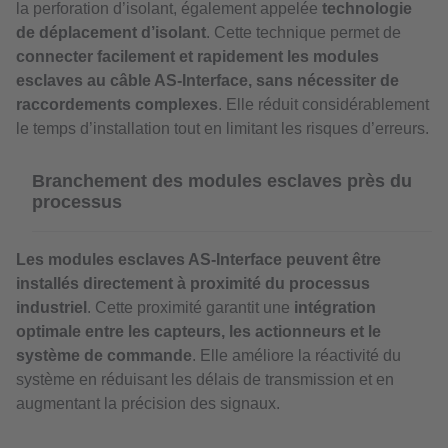
la perforation d’isolant, également appelée
technologie
de déplacement d’isolant
. Cette technique permet de
connecter facilement et rapidement les modules
esclaves au câble AS-Interface, sans nécessiter de
raccordements complexes
. Elle réduit considérablement
le temps d’installation tout en limitant les risques d’erreurs.
Branchement des modules esclaves près du
processus
Les modules esclaves AS-Interface peuvent être
installés directement à proximité du processus
industriel
. Cette proximité garantit une
intégration
optimale entre les capteurs, les actionneurs et le
système de commande
. Elle améliore la réactivité du
système en réduisant les délais de transmission et en
augmentant la précision des signaux.