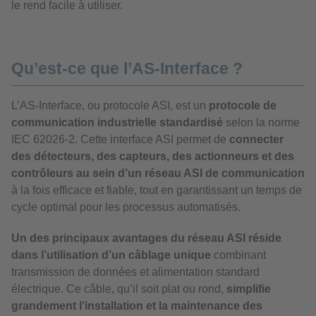
le rend facile à utiliser.
Qu’est-ce que l’AS-Interface ?
L’AS-Interface, ou protocole ASI, est un
protocole de
communication industrielle standardisé
selon la norme
IEC 62026-2. Cette interface ASI permet de
connecter
des détecteurs, des capteurs, des actionneurs et des
contrôleurs au sein d’un réseau ASI de communication
à la fois efficace et fiable, tout en garantissant un temps de
cycle optimal pour les processus automatisés.
Un des principaux avantages du réseau ASI réside
dans l’utilisation d’un câblage unique
combinant
transmission de données et alimentation standard
électrique. Ce câble, qu’il soit plat ou rond,
simplifie
grandement l’installation et la maintenance des