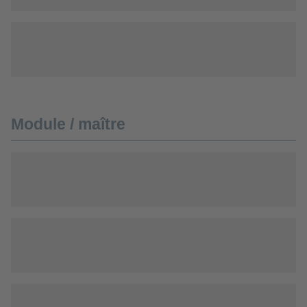
Module / maître