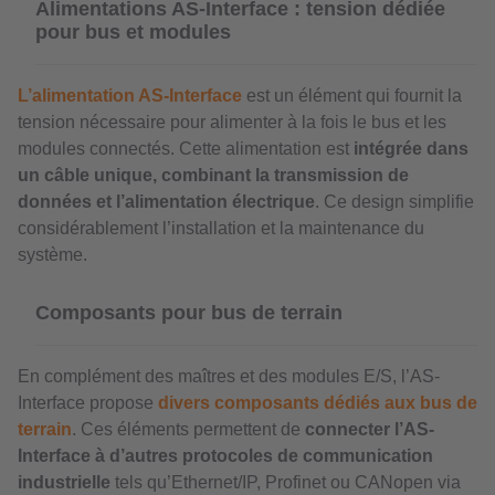
Alimentations AS-Interface : tension dédiée
pour bus et modules
L’alimentation AS-Interface
est un élément qui fournit la
tension nécessaire pour alimenter à la fois le bus et les
modules connectés. Cette alimentation est
intégrée dans
un câble unique, combinant la transmission de
données et l’alimentation électrique
. Ce design simplifie
considérablement l’installation et la maintenance du
système.
Composants pour bus de terrain
En complément des maîtres et des modules E/S, l’AS-
Interface propose
divers composants dédiés aux bus de
terrain
. Ces éléments permettent de
connecter l’AS-
Interface à d’autres protocoles de communication
industrielle
tels qu’Ethernet/IP, Profinet ou CANopen via