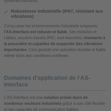
systèmes existants.
Robustesse industrielle (IP67, résistant aux
vibrations)
Conçu pour les environnements industriels exigeants,
l’AS-Interface est robuste et fiable
. Ses modules et
câbles, souvent classés IP67, sont étanches,
résistants à
la poussière et capables de supporter des vibrations
importantes
. Cela garantit une opération durable et fiable,
même dans des conditions extrêmes.
Domaines d’application de l’AS-
Interface
L’AS-Interface est une
solution prisée dans de
nombreux secteurs industriels
grâce à son côté flexible
et ses capacités de communication fiables.