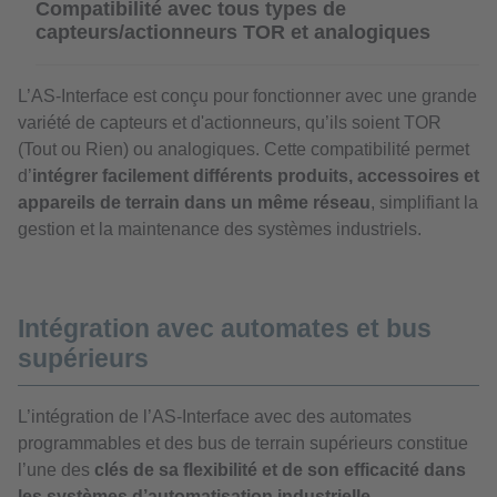
Compatibilité avec tous types de
capteurs/actionneurs TOR et analogiques
L’AS-Interface est conçu pour fonctionner avec une grande
variété de capteurs et d'actionneurs, qu’ils soient TOR
(Tout ou Rien) ou analogiques. Cette compatibilité permet
d’
intégrer facilement différents produits, accessoires et
appareils de terrain dans un même réseau
, simplifiant la
gestion et la maintenance des systèmes industriels.
Intégration avec automates et bus
supérieurs
L’intégration de l’AS-Interface avec des automates
programmables et des bus de terrain supérieurs constitue
l’une des
clés de sa flexibilité et de son efficacité dans
les systèmes d’automatisation industrielle
.