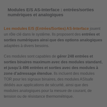
Modules E/S AS-Interface : entrées/sorties
numériques et analogiques
Les modules E/S (Entrées/Sorties) AS-Interface
jouent
un rôle clé dans le système. Ils proposent des
entrées et
sorties numériques ainsi que des options analogiques
adaptées à divers besoins.
Ces modules sont capables de
gérer 248 entrées et
sorties binaires maximum avec des modules standard,
et jusqu’à 496 entrées et sorties avec des modules à
zone d’adressage étendue
. Ils incluent des modules
TOR pour les signaux binaires, des modules ASIsafe
dédiés aux applications de sécurité, ainsi que des
modules analogiques pour la mesure de courant, de
tension ou de résistance thermométrique.