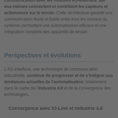
communication avec les modules AS-Interface
,
qui
eux-mêmes connectent et contrôlent les capteurs et
actionneurs sur le terrain
. Cette architecture garantit une
communication fluide et fiable entre tous les niveaux du
système, permettant une automatisation efficace et une
intégration complète des appareils de terrain.
Perspectives et évolutions
L’AS-Interface, une technologie de communication
industrielle,
continue de progresser et de s’intégrer aux
tendances actuelles de l’automatisation
, notamment
dans le cadre de l
’Industrie 4.0
et de la convergence des
technologies.
Convergence avec IO-Link et Industrie 4.0