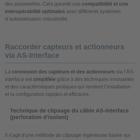
des passerelles. Cela garantit une
compatibilité et une
interopérabilité optimales
avec différents systèmes
d’automatisation industrielle.
Raccorder capteurs et actionneurs
via AS-Interface
La
connexion des capteurs et des actionneurs
via l’AS-
Interface est
simplifiée
grâce à des techniques innovantes
et des caractéristiques pratiques qui rendent l’installation
et la configuration rapides et efficaces.
Technique de clipsage du câble AS-Interface
(perforation d’isolant)
Il s'agit d'une méthode de clipsage ingénieuse basée sur