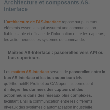
Architecture et composants AS-
Interface
L’
architecture de l’AS-Interface
repose sur plusieurs
éléments essentiels qui assurent une communication
fiable, stable et efficace de l'information entre les capteurs,
les actionneurs et les systèmes de commande.
Maîtres AS-Interface : passerelles vers API ou
bus supérieurs
Les
maîtres AS-Interface
servent de
passerelles entre le
bus AS-Interface et les bus supérieurs
tels
qu’Ethernet/IP, Profinet ou CANopen. Ils permettent
d’intégrer les données des capteurs et des
actionneurs dans des réseaux plus complexes
,
facilitant ainsi la communication entre les différents
niveaux des systèmes d’automatisation industrielle.