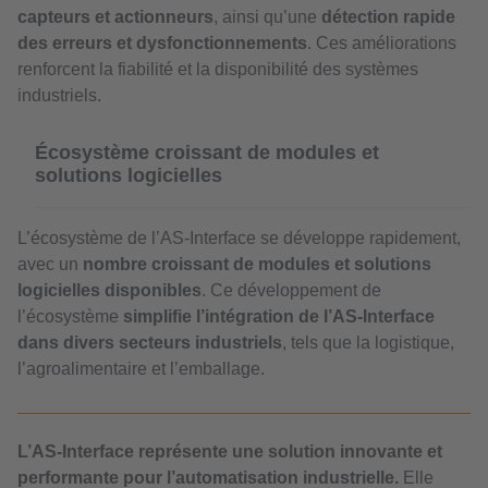
capteurs et actionneurs
, ainsi qu’une
détection rapide
des erreurs et dysfonctionnements
. Ces améliorations
renforcent la fiabilité et la disponibilité des systèmes
industriels.
Écosystème croissant de modules et
solutions logicielles
L’écosystème de l’AS-Interface se développe rapidement,
avec un
nombre croissant de modules et solutions
logicielles disponibles
. Ce développement de
l’écosystème
simplifie l’intégration de l’AS-Interface
dans divers secteurs industriels
, tels que la logistique,
l’agroalimentaire et l’emballage.
L’AS-Interface représente une solution innovante et
performante pour l’automatisation industrielle.
Elle