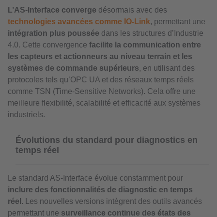
L’AS-Interface
converge
désormais avec des
technologies avancées comme IO-Link
, permettant une
intégration plus poussée
dans les structures d’Industrie
4.0. Cette convergence
facilite la communication entre
les capteurs et actionneurs au niveau terrain et les
systèmes de commande supérieurs
, en utilisant des
protocoles tels qu’OPC UA et des réseaux temps réels
comme TSN (Time-Sensitive Networks). Cela offre une
meilleure flexibilité, scalabilité et efficacité aux systèmes
industriels.
Évolutions du standard pour diagnostics en
temps réel
Le standard AS-Interface évolue constamment pour
inclure des fonctionnalités de diagnostic en temps
réel
. Les nouvelles versions intègrent des outils avancés
permettant une
surveillance continue des états des