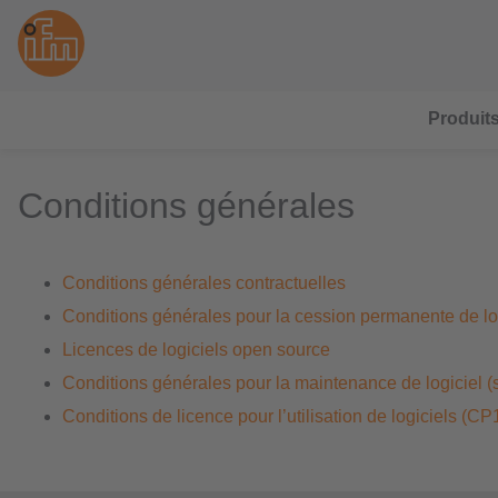
Produit
Conditions générales
Conditions générales contractuelles
Conditions générales pour la cession permanente de log
Licences de logiciels open source
Conditions générales pour la maintenance de logiciel (
Conditions de licence pour l’utilisation de logiciels (C