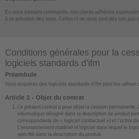
En nous passant commande, nos clients adhèrent expresséme
à se prévaloir des leurs. Celles-ci ne nous sont dès lors pas
Conditions générales pour la ce
logiciels standards d’ifm
Préambule
Vous acquérez des logiciels standards d’ifm pour les utiliser 
Article 1 - Objet du contrat
Le présent contrat a pour objet la cession permanente, 
informatique désigné dans la description de produit pert
correspondante (le « logiciel contractuel ») et l’octroi des 
L’environnement matériel et logiciel dans lequel le logic
spécifié dans la description du produit.