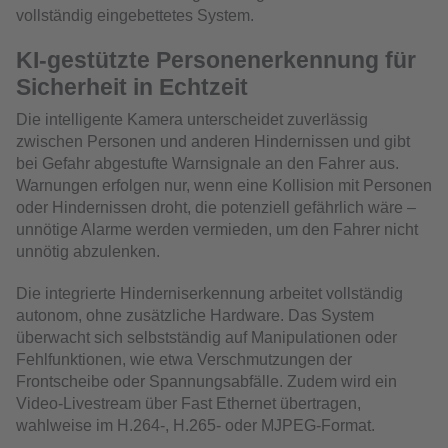
vollständig eingebettetes System.
KI-gestützte Personenerkennung für
Sicherheit in Echtzeit
Die intelligente Kamera unterscheidet zuverlässig
zwischen Personen und anderen Hindernissen und gibt
bei Gefahr abgestufte Warnsignale an den Fahrer aus.
Warnungen erfolgen nur, wenn eine Kollision mit Personen
oder Hindernissen droht, die potenziell gefährlich wäre –
unnötige Alarme werden vermieden, um den Fahrer nicht
unnötig abzulenken.
Die integrierte Hinderniserkennung arbeitet vollständig
autonom, ohne zusätzliche Hardware. Das System
überwacht sich selbstständig auf Manipulationen oder
Fehlfunktionen, wie etwa Verschmutzungen der
Frontscheibe oder Spannungsabfälle. Zudem wird ein
Video-Livestream über Fast Ethernet übertragen,
wahlweise im H.264-, H.265- oder MJPEG-Format.