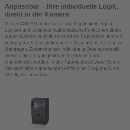
Anpassbar – Ihre individuelle Logik,
direkt in der Kamera
Mit der O3M AI hat der Nutzer die Möglichkeit, eigene
Logiken und komplexe mathematische Funktionen direkt
auf der Kamera auszuführen und die Ergebnisse über die
verfügbaren Schnittstellen an die Maschinensteuerung zu
übertragen. Zudem können individuelle Overlays erstellt
werden, die ereignisgesteuert im Videostream
eingeblendet werden. In der Parametriersoftware Vision
Assistant sind Anpassungen einfach per Drag-and-Drop-
Oberfläche umsetzbar.