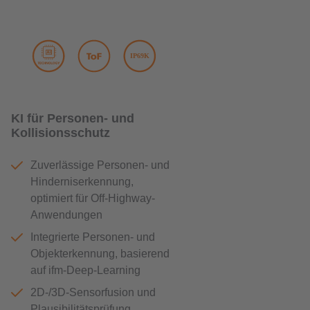
KI für Personen- und
Kollisionsschutz
Zuverlässige Personen- und
Hinderniserkennung,
optimiert für Off-Highway-
Anwendungen
Integrierte Personen- und
Objekterkennung, basierend
auf ifm-Deep-Learning
2D-/3D-Sensorfusion und
Plausibilitätsprüfung