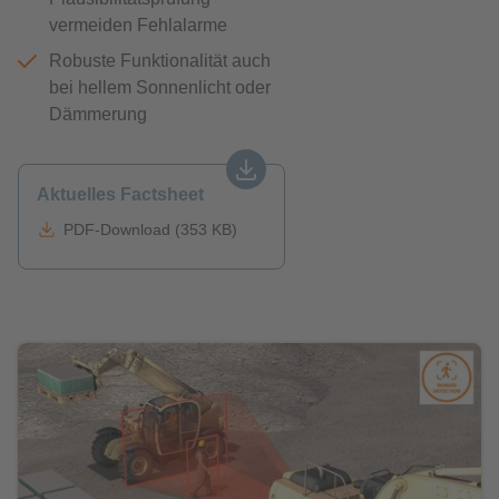
vermeiden Fehlalarme
Robuste Funktionalität auch
bei hellem Sonnenlicht oder
Dämmerung
Aktuelles Factsheet
PDF-Download (353 KB)