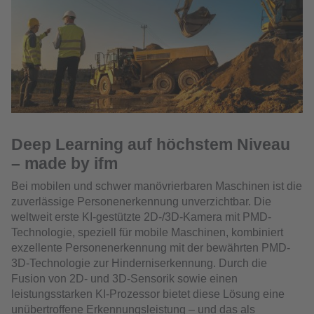
Deep Learning auf höchstem Niveau
– made by ifm
Bei mobilen und schwer manövrierbaren Maschinen ist die
zuverlässige Personenerkennung unverzichtbar. Die
weltweit erste KI-gestützte 2D-/3D-Kamera mit PMD-
Technologie, speziell für mobile Maschinen, kombiniert
exzellente Personenerkennung mit der bewährten PMD-
3D-Technologie zur Hinderniserkennung. Durch die
Fusion von 2D- und 3D-Sensorik sowie einen
leistungsstarken KI-Prozessor bietet diese Lösung eine
unübertroffene Erkennungsleistung – und das als