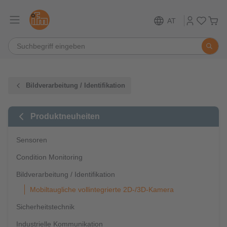
AT
Bildverarbeitung / Identifikation
Produktneuheiten
Sensoren
Condition Monitoring
Bildverarbeitung / Identifikation
Mobiltaugliche vollintegrierte 2D-/3D-Kamera
Sicherheitstechnik
Industrielle Kommunikation