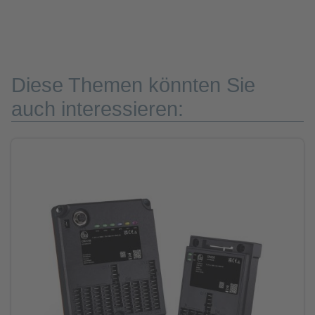
Diese Themen könnten Sie
auch interessieren: