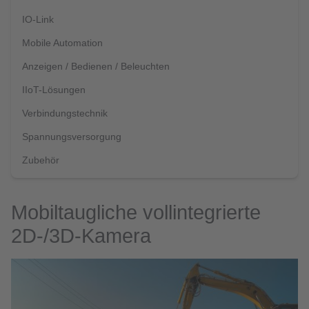
IO-Link
Mobile Automation
Anzeigen / Bedienen / Beleuchten
IIoT-Lösungen
Verbindungstechnik
Spannungsversorgung
Zubehör
Mobiltaugliche vollintegrierte
2D-/3D-Kamera