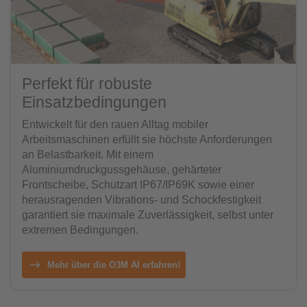
Perfekt für robuste
Einsatzbedingungen
Entwickelt für den rauen Alltag mobiler
Arbeitsmaschinen erfüllt sie höchste Anforderungen
an Belastbarkeit. Mit einem
Aluminiumdruckgussgehäuse, gehärteter
Frontscheibe, Schutzart IP67/IP69K sowie einer
herausragenden Vibrations- und Schockfestigkeit
garantiert sie maximale Zuverlässigkeit, selbst unter
extremen Bedingungen.
Mehr über die O3M AI erfahren!