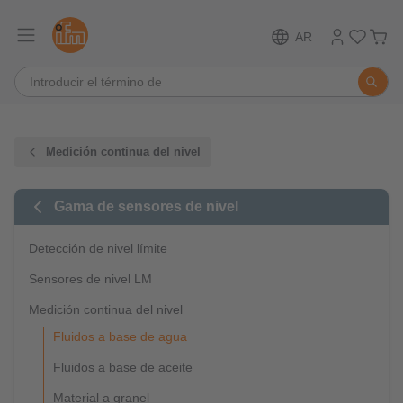
AR
Medición continua del nivel
Gama de sensores de nivel
Detección de nivel límite
Sensores de nivel LM
Medición continua del nivel
Fluidos a base de agua
Fluidos a base de aceite
Material a granel