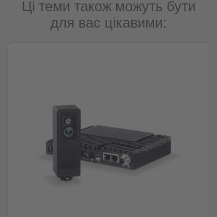
Ці теми також можуть бути
для вас цікавими: