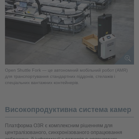
Open Shuttle Fork — це автономний мобільний робот (AMR)
для транспортування стандартних піддонів, стелажів і
спеціальних вантажних контейнерів.
Високопродуктивна система камер
Платформа O3R є комплексним рішенням для
централізованого, синхронізованого опрацювання