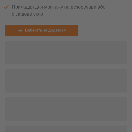
Приладдя для монтажу на резервуари або
оглядове скло
Виберіть за додатком