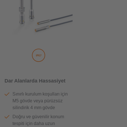
Dar Alanlarda Hassasiyet
Sınırlı kurulum koşulları için
M5 gövde veya pürüzsüz
silindirik 4 mm gövde
Doğru ve güvenilir konum
tespiti için daha uzun