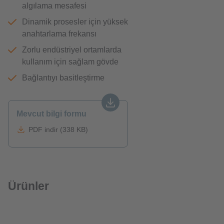
algılama mesafesi
Dinamik prosesler için yüksek
anahtarlama frekansı
Zorlu endüstriyel ortamlarda
kullanım için sağlam gövde
Bağlantıyı basitleştirme
Mevcut bilgi formu
PDF indir (338 KB)
Ürünler