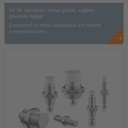
Bir ilk: tamamen metal gövde, sağlam
güvenlik sağlar
Endüstriyel ve mobil uygulamalar için indüktif
emniyet sensörleri