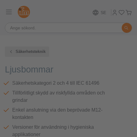
SE
Säkerhetsteknik
Ljusbommar
Säkerhetskategori 2 och 4 till IEC 61496
Tillförlitligt skydd av riskfyllda områden och
grindar
Enkel anslutning via den beprövade M12-
kontakten
Versioner för användning i hygieniska
applikationer