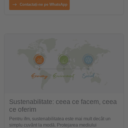
Contactați-ne pe WhatsApp
Sustenabilitate: ceea ce facem, ceea
ce oferim
Pentru ifm, sustenabilitatea este mai mult decât un
simplu cuvânt la modă. Protejarea mediului