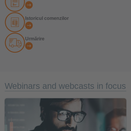
Istoricul comenzilor
Urmărire
Webinars and webcasts in focus