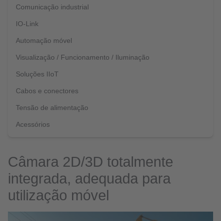
Comunicação industrial
IO-Link
Automação móvel
Visualização / Funcionamento / Iluminação
Soluções IIoT
Cabos e conectores
Tensão de alimentação
Acessórios
Câmara 2D/3D totalmente
integrada, adequada para
utilização móvel