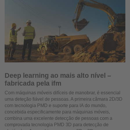
Deep learning ao mais alto nível –
fabricada pela ifm
Com máquinas móveis difíceis de manobrar, é essencial
uma deteção fiável de pessoas. A primeira câmara 2D/3D
com tecnologia PMD e suporte para IA do mundo,
concebida especificamente para máquinas móveis,
combina uma excelente detecção de pessoas com a
comprovada tecnologia PMD 3D para detecção de