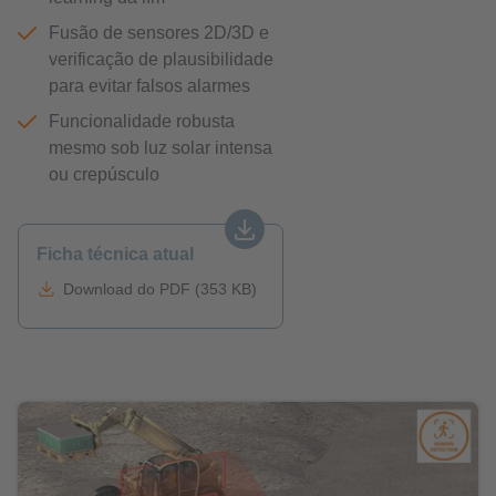
Fusão de sensores 2D/3D e
verificação de plausibilidade
para evitar falsos alarmes
Funcionalidade robusta
mesmo sob luz solar intensa
ou crepúsculo
Ficha técnica atual
Download do PDF (353 KB)