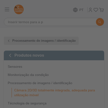
PT
Processamento de imagens / identificação
Produtos novos
Sensores
Monitorização da condição
Processamento de imagens / identificação
Câmara 2D/3D totalmente integrada, adequada para
utilização móvel
Técnologia de segurança