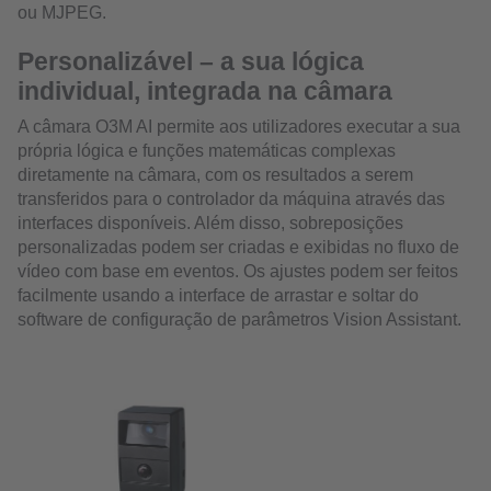
ou MJPEG.
Personalizável – a sua lógica
individual, integrada na câmara
A câmara O3M AI permite aos utilizadores executar a sua
própria lógica e funções matemáticas complexas
diretamente na câmara, com os resultados a serem
transferidos para o controlador da máquina através das
interfaces disponíveis. Além disso, sobreposições
personalizadas podem ser criadas e exibidas no fluxo de
vídeo com base em eventos. Os ajustes podem ser feitos
facilmente usando a interface de arrastar e soltar do
software de configuração de parâmetros Vision Assistant.