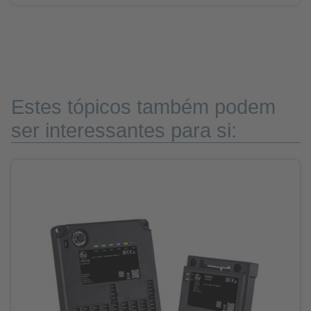
Estes tópicos também podem
ser interessantes para si: