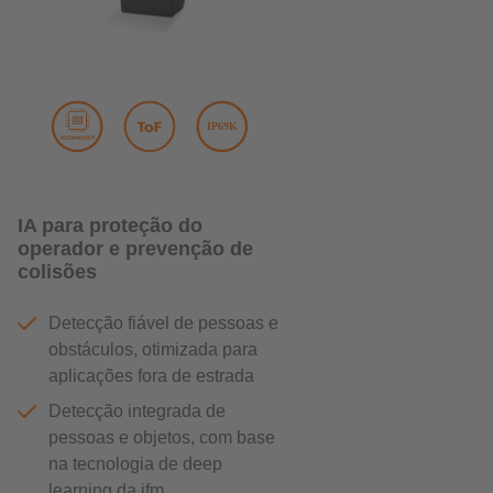
IA para proteção do
operador e prevenção de
colisões
Detecção fiável de pessoas e
obstáculos, otimizada para
aplicações fora de estrada
Detecção integrada de
pessoas e objetos, com base
na tecnologia de deep
learning da ifm