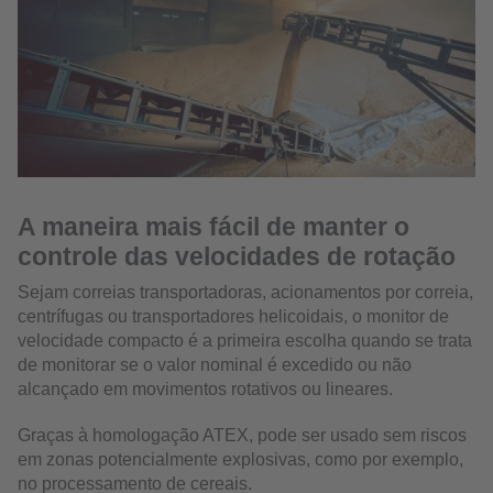
A maneira mais fácil de manter o
controle das velocidades de rotação
Sejam correias transportadoras, acionamentos por correia,
centrífugas ou transportadores helicoidais, o monitor de
velocidade compacto é a primeira escolha quando se trata
de monitorar se o valor nominal é excedido ou não
alcançado em movimentos rotativos ou lineares.
Graças à homologação ATEX, pode ser usado sem riscos
em zonas potencialmente explosivas, como por exemplo,
no processamento de cereais.