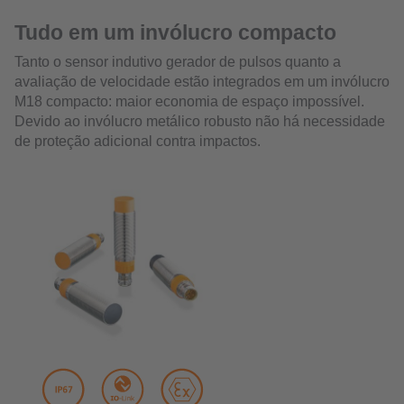
Tudo em um invólucro compacto
Tanto o sensor indutivo gerador de pulsos quanto a
avaliação de velocidade estão integrados em um invólucro
M18 compacto: maior economia de espaço impossível.
Devido ao invólucro metálico robusto não há necessidade
de proteção adicional contra impactos.