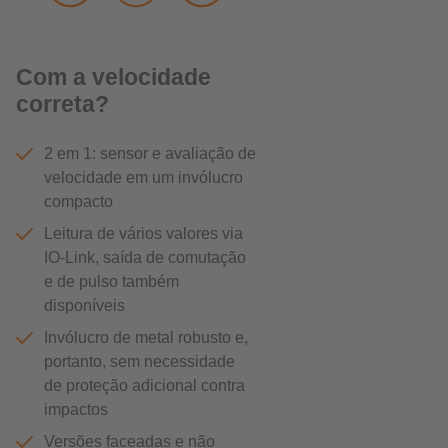
Com a velocidade
correta?
2 em 1: sensor e avaliação de
velocidade em um invólucro
compacto
Leitura de vários valores via
IO-Link, saída de comutação
e de pulso também
disponíveis
Invólucro de metal robusto e,
portanto, sem necessidade
de proteção adicional contra
impactos
Versões faceadas e não