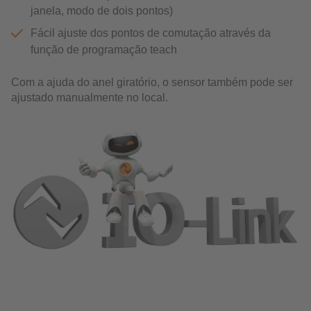
janela, modo de dois pontos)
Fácil ajuste dos pontos de comutação através da
função de programação teach
Com a ajuda do anel giratório, o sensor também pode ser
ajustado manualmente no local.