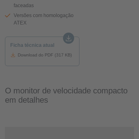
faceadas
Versões com homologação
ATEX
Ficha técnica atual
Download do PDF (317 KB)
O monitor de velocidade compacto
em detalhes