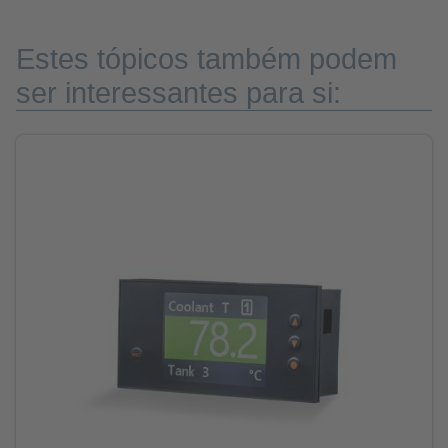
Estes tópicos também podem
ser interessantes para si: