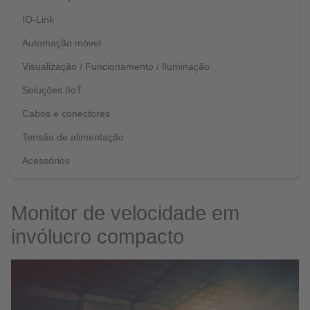
IO-Link
Automação móvel
Visualização / Funcionamento / Iluminação
Soluções IIoT
Cabos e conectores
Tensão de alimentação
Acessórios
Monitor de velocidade em
invólucro compacto