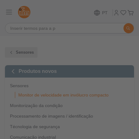
PT
Sensores
Produtos novos
Sensores
Monitor de velocidade em invólucro compacto
Monitorização da condição
Processamento de imagens / identificação
Técnologia de segurança
Comunicação industrial