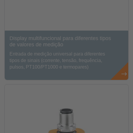
Display multifuncional para diferentes tipos
de valores de medição
Entrada de medição universal para diferentes
tipos de sinais (corrente, tensão, frequência,
pulsos, PT100/PT1000 e termopares)