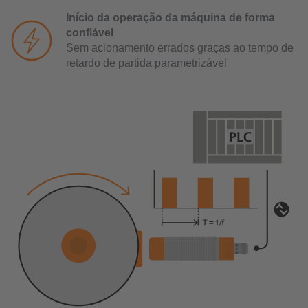
Início da operação da máquina de forma
confiável
Sem acionamento errados graças ao tempo de
retardo de partida parametrizável