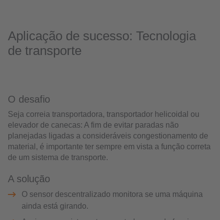
Aplicação de sucesso: Tecnologia
de transporte
O desafio
Seja correia transportadora, transportador helicoidal ou
elevador de canecas: A fim de evitar paradas não
planejadas ligadas a consideráveis congestionamento de
material, é importante ter sempre em vista a função correta
de um sistema de transporte.
A solução
O sensor descentralizado monitora se uma máquina
ainda está girando.