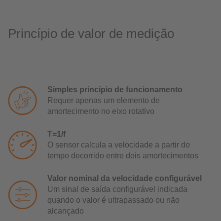
Princípio de valor de medição
Simples princípio de funcionamento
Requer apenas um elemento de
amortecimento no eixo rotativo
T=1/f
O sensor calcula a velocidade a partir do
tempo decorrido entre dois amortecimentos
Valor nominal da velocidade configurável
Um sinal de saída configurável indicada
quando o valor é ultrapassado ou não
alcançado