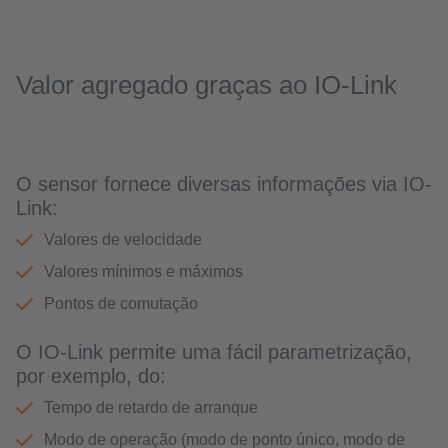
Valor agregado graças ao IO-Link
O sensor fornece diversas informações via IO-
Link:
Valores de velocidade
Valores mínimos e máximos
Pontos de comutação
O IO-Link permite uma fácil parametrização,
por exemplo, do:
Tempo de retardo de arranque
Modo de operação (modo de ponto único, modo de