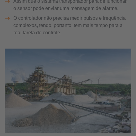
Assim que o sistema transportador para de funcionar,
o sensor pode enviar uma mensagem de alarme.
O controlador não precisa medir pulsos e frequência
complexos, tendo, portanto, tem mais tempo para a
real tarefa de controle.