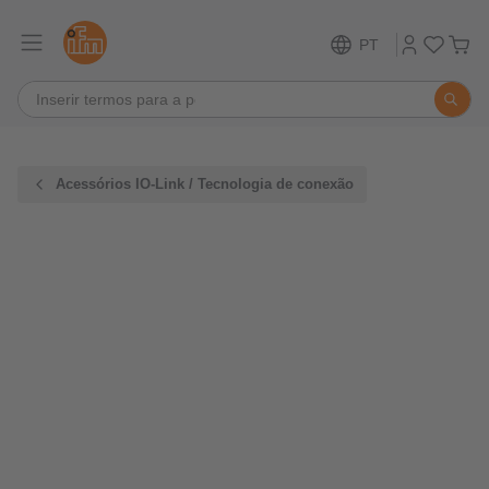
PT
Acessórios IO-Link / Tecnologia de conexão