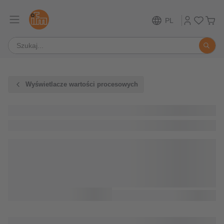
PL
Wyświetlacze wartości procesowych