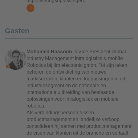
digitaliseringsoplossingen.
Gasten
Mohamed Hassoun
is Vice President Global
Industry Management Intralogistics & mobile
Robotics bij ifm electronic gmbh. Tot zijn taken
behoren de ontwikkeling van nieuwe
marktsectoren, klanten en toepassingen in dit
industriesegment en de nationale en
internationale uitbreiding van bestaande
oplossingen voor intralogistiek en mobiele
robotica.
Als verbindingspersoon tussen
productmanagement en landelijke verkoop
consolideert hij samen met productmanagement
de eisen van klanten uit de branche en vertaalt