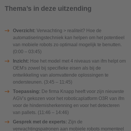
Thema’s in deze uitzending
Overzicht:
Verwachting > realiteit? Hoe de
automatiseringstechniek kan helpen om het potentieel
van mobiele robots zo optimaal mogelijk te benutten.
(0:00 – 03:45)
Inzicht:
Hoe het model met 4 niveaus van ifm helpt om
OEM's zowel bij specifieke eisen als bij de
ontwikkeling van alomvattende oplossingen te
ondersteunen. (3:45 – 11:45)
Toepassing:
De firma Knapp heeft voor zijn nieuwste
AGV's gekozen voor het roboticaplatform O3R van ifm
voor de hindernisherkenning en voor het detecteren
van pallets. (11:46 – 14:46)
Gesprek met de experts:
Zijn de
verwachtingspatronen aan mobiele robots momenteel