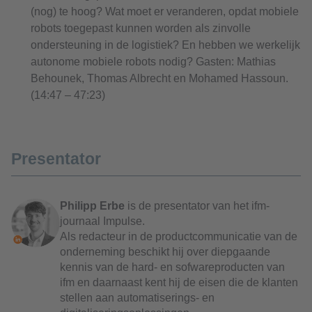
(nog) te hoog? Wat moet er veranderen, opdat mobiele
robots toegepast kunnen worden als zinvolle
ondersteuning in de logistiek? En hebben we werkelijk
autonome mobiele robots nodig? Gasten: Mathias
Behounek, Thomas Albrecht en Mohamed Hassoun.
(14:47 – 47:23)
Presentator
Philipp Erbe
is de presentator van het ifm-
journaal Impulse.
Als redacteur in de productcommunicatie van de
onderneming beschikt hij over diepgaande
kennis van de hard- en sofwareproducten van
ifm en daarnaast kent hij de eisen die de klanten
stellen aan automatiserings- en