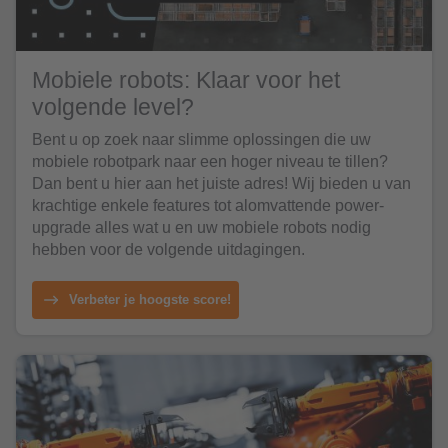
Mobiele robots: Klaar voor het
volgende level?
Bent u op zoek naar slimme oplossingen die uw
mobiele robotpark naar een hoger niveau te tillen?
Dan bent u hier aan het juiste adres! Wij bieden u van
krachtige enkele features tot alomvattende power-
upgrade alles wat u en uw mobiele robots nodig
hebben voor de volgende uitdagingen.
Verbeter je hoogste score!