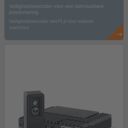
Veiligheidsencoder voor een betrouwbare
positionering
Veiligheidsencoder met PLd voor mobiele
machines