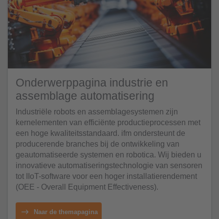
Onderwerppagina industrie en
assemblage automatisering
Industriële robots en assemblagesystemen zijn
kernelementen van efficiënte productieprocessen met
een hoge kwaliteitsstandaard. ifm ondersteunt de
producerende branches bij de ontwikkeling van
geautomatiseerde systemen en robotica. Wij bieden u
innovatieve automatiseringstechnologie van sensoren
tot IIoT-software voor een hoger installatierendement
(OEE - Overall Equipment Effectiveness).
Naar de themapagina