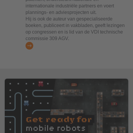
internationale industriële partners en voert
plannings- en adviesprojecten uit.
Hij is ook de auteur van gespecialiseerde
boeken, publiceert in vakbladen, geeft lezingen
op congressen en is lid van de VDI technische
commissie 309 AGV.