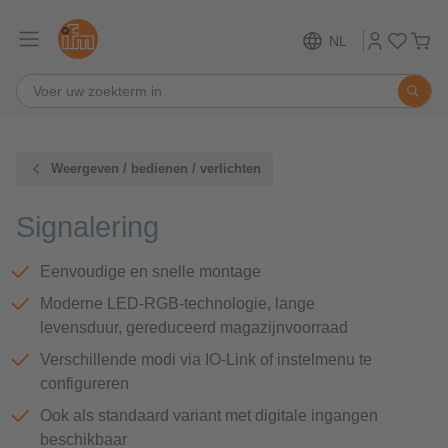
NL
Weergeven / bedienen / verlichten
Signalering
Eenvoudige en snelle montage
Moderne LED-RGB-technologie, lange
levensduur, gereduceerd magazijnvoorraad
Verschillende modi via IO-Link of instelmenu te
configureren
Ook als standaard variant met digitale ingangen
beschikbaar