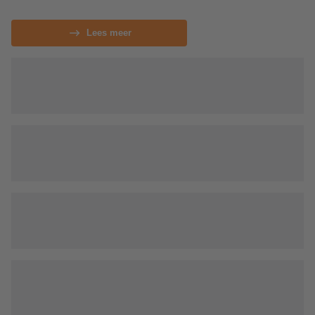
Lees meer