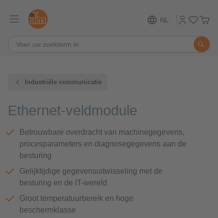
NL
Industriële communicatie
Ethernet-veldmodule
Betrouwbare overdracht van machinegegevens,
procesparameters en diagnosegegevens aan de
besturing
Gelijktijdige gegevensuitwisseling met de
besturing en de IT-wereld
Groot temperatuurbereik en hoge
beschermklasse