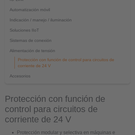
Automatización móvil
Indicación / manejo / iluminación
Soluciones IIoT
Sistemas de conexión
Alimentación de tensión
Protección con función de control para circuitos de
corriente de 24 V
Accesorios
Protección con función de
control para circuitos de
corriente de 24 V
Protección modular y selectiva en máquinas e