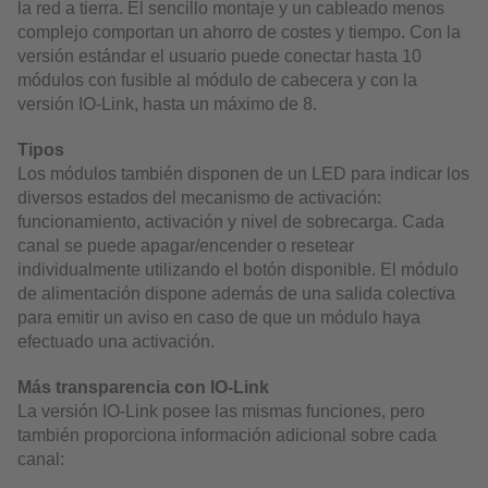
la red a tierra. El sencillo montaje y un cableado menos
complejo comportan un ahorro de costes y tiempo. Con la
versión estándar el usuario puede conectar hasta 10
módulos con fusible al módulo de cabecera y con la
versión IO-Link, hasta un máximo de 8.
Tipos
Los módulos también disponen de un LED para indicar los
diversos estados del mecanismo de activación:
funcionamiento, activación y nivel de sobrecarga. Cada
canal se puede apagar/encender o resetear
individualmente utilizando el botón disponible. El módulo
de alimentación dispone además de una salida colectiva
para emitir un aviso en caso de que un módulo haya
efectuado una activación.
Más transparencia con IO-Link
La versión IO-Link posee las mismas funciones, pero
también proporciona información adicional sobre cada
canal: