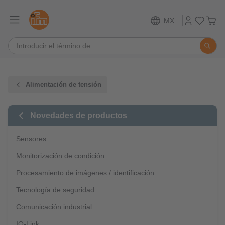
MX
Alimentación de tensión
Novedades de productos
Sensores
Monitorización de condición
Procesamiento de imágenes / identificación
Tecnología de seguridad
Comunicación industrial
IO-Link