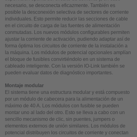
necesario, se desconecta eficazmente. También es
posible la desconexión selectiva de sectores de corriente
individuales. Esto permite reducir las secciones de cable
en el circuito de carga de las fuentes de alimentación
conmutadas. Los nuevos módulos configurables permiten
ajustar la corriente de activación, pudiendo adaptar así de
forma óptima los circuitos de corriente de la instalación a
la máquina. Los módulos de potencial opcionales amplían
el bloque de fusibles convirtiéndolo en un sistema de
cableado inteligente. Con la versión IO-Link también se
pueden evaluar datos de diagnóstico importantes.
Montaje modular
El sistema tiene una estructura modular y está compuesto
por un módulo de cabecera para la alimentación de un
máximo de 40 A. Los módulos con fusible se pueden
montar uno al lado del otro. Esto se lleva a cabo con un
sencillo mecanismo de clic, sin puentes, jumpers o
elementos externos de unión similares. Los módulos de
potencial distribuyen los circuitos de corriente y conectan