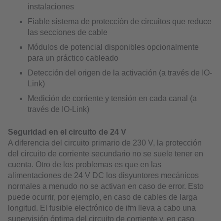
instalaciones
Fiable sistema de protección de circuitos que reduce
las secciones de cable
Módulos de potencial disponibles opcionalmente
para un práctico cableado
Detección del origen de la activación (a través de IO-
Link)
Medición de corriente y tensión en cada canal (a
través de IO-Link)
Seguridad en el circuito de 24 V
A diferencia del circuito primario de 230 V, la protección
del circuito de corriente secundario no se suele tener en
cuenta. Otro de los problemas es que en las
alimentaciones de 24 V DC los disyuntores mecánicos
normales a menudo no se activan en caso de error. Esto
puede ocurrir, por ejemplo, en caso de cables de larga
longitud. El fusible electrónico de ifm lleva a cabo una
supervisión óptima del circuito de corriente y, en caso