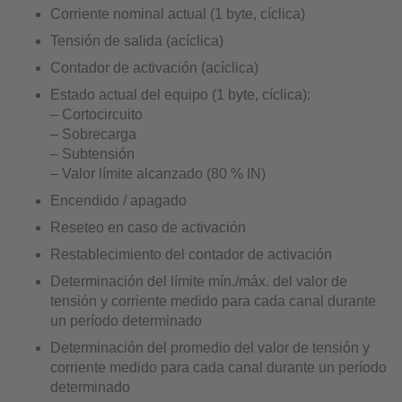
Corriente nominal actual (1 byte, cíclica)
Tensión de salida (acíclica)
Contador de activación (acíclica)
Estado actual del equipo (1 byte, cíclica):
– Cortocircuito
– Sobrecarga
– Subtensión
– Valor límite alcanzado (80 % IN)
Encendido / apagado
Reseteo en caso de activación
Restablecimiento del contador de activación
Determinación del límite mín./máx. del valor de
tensión y corriente medido para cada canal durante
un período determinado
Determinación del promedio del valor de tensión y
corriente medido para cada canal durante un período
determinado