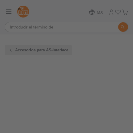
MX
Accesorios para AS-Interface