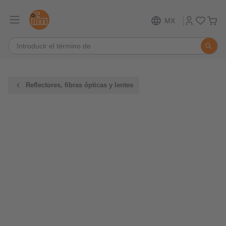
MX
Reflectores, fibras ópticas y lentes