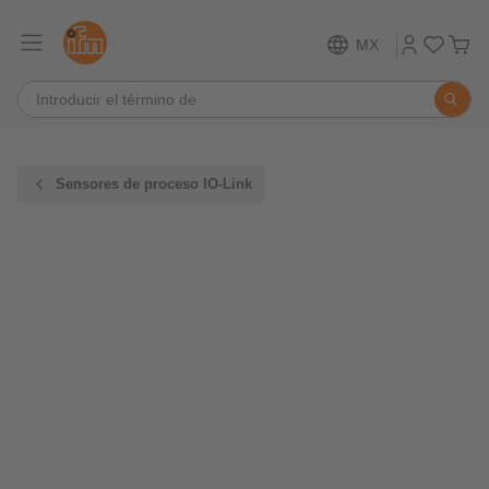
MX
Sensores de proceso IO-Link