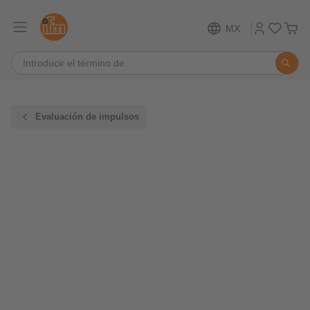
MX
Evaluación de impulsos