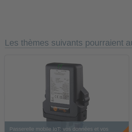
Les thèmes suivants pourraient au
Passerelle mobile IoT: vos données et vos