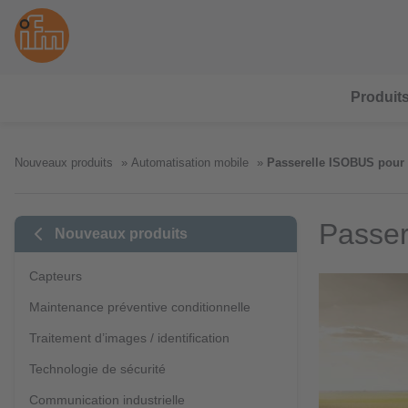
Produit
Nouveaux produits
Automatisation mobile
Passerelle ISOBUS pour 
Passer
Nouveaux produits
Capteurs
Maintenance préventive conditionnelle
Traitement d’images / identification
Technologie de sécurité
Communication industrielle