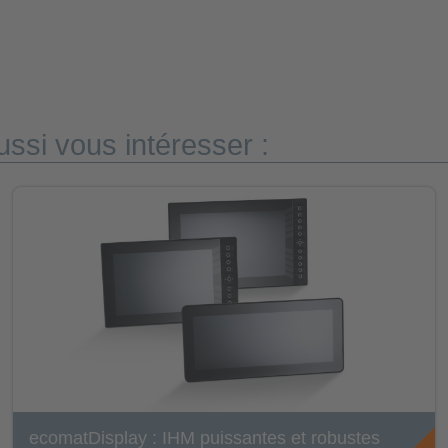
ssi vous intéresser :
ecomatDisplay : IHM puissantes et robustes